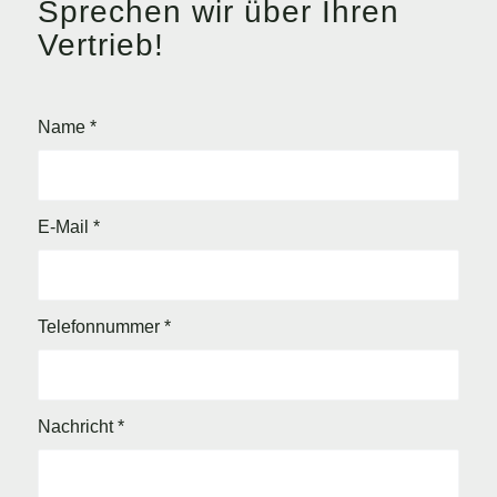
Sprechen wir über Ihren
Vertrieb!
Name
*
E-Mail
*
Telefonnummer
*
Nachricht
*