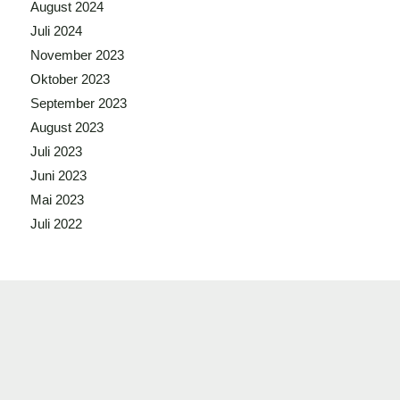
August 2024
Juli 2024
November 2023
Oktober 2023
September 2023
August 2023
Juli 2023
Juni 2023
Mai 2023
Juli 2022