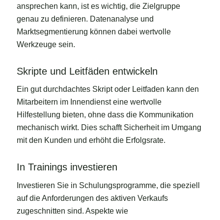
ansprechen kann, ist es wichtig, die Zielgruppe
genau zu definieren. Datenanalyse und
Marktsegmentierung können dabei wertvolle
Werkzeuge sein.
Skripte und Leitfäden entwickeln
Ein gut durchdachtes Skript oder Leitfaden kann den
Mitarbeitern im Innendienst eine wertvolle
Hilfestellung bieten, ohne dass die Kommunikation
mechanisch wirkt. Dies schafft Sicherheit im Umgang
mit den Kunden und erhöht die Erfolgsrate.
In Trainings investieren
Investieren Sie in Schulungsprogramme, die speziell
auf die Anforderungen des aktiven Verkaufs
zugeschnitten sind. Aspekte wie