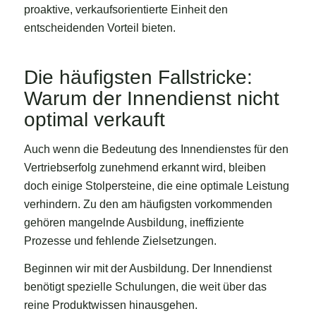
proaktive, verkaufsorientierte Einheit den
entscheidenden Vorteil bieten.
Die häufigsten Fallstricke:
Warum der Innendienst nicht
optimal verkauft
Auch wenn die Bedeutung des Innendienstes für den
Vertriebserfolg zunehmend erkannt wird, bleiben
doch einige Stolpersteine, die eine optimale Leistung
verhindern. Zu den am häufigsten vorkommenden
gehören mangelnde Ausbildung, ineffiziente
Prozesse und fehlende Zielsetzungen.
Beginnen wir mit der Ausbildung. Der Innendienst
benötigt spezielle Schulungen, die weit über das
reine Produktwissen hinausgehen.