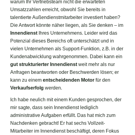
warum Ihr Vertriebsteam nicht die erwarteten
Umsatzzahlen erreicht, obwohl Sie bereits in
talentierte Außendienstmitarbeiter investiert haben?
Die Antwort könnte näher liegen, als Sie denken – im
Innendienst
Ihres Unternehmens. Leider wird das
Potenzial dieses Bereichs oft unterschätzt und in
vielen Unternehmen als Support-Funktion, z.B. in der
Kundenabwicklung wahrgenommen. Dabei kann ein
gut strukturierter Innendienst
weit mehr als nur
Anfragen beantworten oder Beschwerden lösen; er
kann zu einem
entscheidenden Motor
für den
Verkaufserfolg
werden.
Ich habe neulich mit einem Kunden gesprochen, der
mir sagte, dass sein Innendienst lediglich
administrative Aufgaben erfüllt. Das hat mich zum
Nachdenken gebracht! Er hat sechs Vollzeit-
Mitarbeiter im Innendienst beschäftigt, deren Fokus