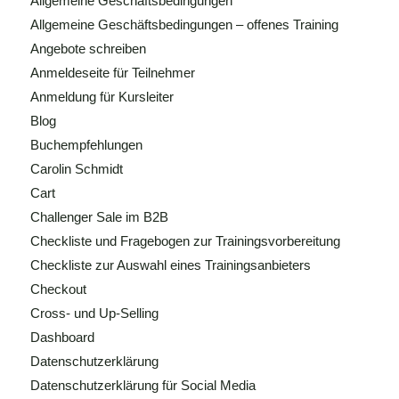
Allgemeine Geschäftsbedingungen
Allgemeine Geschäftsbedingungen – offenes Training
Angebote schreiben
Anmeldeseite für Teilnehmer
Anmeldung für Kursleiter
Blog
Buchempfehlungen
Carolin Schmidt
Cart
Challenger Sale im B2B
Checkliste und Fragebogen zur Trainingsvorbereitung
Checkliste zur Auswahl eines Trainingsanbieters
Checkout
Cross- und Up-Selling
Dashboard
Datenschutzerklärung
Datenschutzerklärung für Social Media