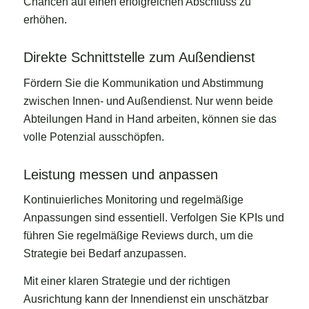
Chancen auf einen erfolgreichen Abschluss zu
erhöhen.
Direkte Schnittstelle zum Außendienst
Fördern Sie die Kommunikation und Abstimmung
zwischen Innen- und Außendienst. Nur wenn beide
Abteilungen Hand in Hand arbeiten, können sie das
volle Potenzial ausschöpfen.
Leistung messen und anpassen
Kontinuierliches Monitoring und regelmäßige
Anpassungen sind essentiell. Verfolgen Sie KPIs und
führen Sie regelmäßige Reviews durch, um die
Strategie bei Bedarf anzupassen.
Mit einer klaren Strategie und der richtigen
Ausrichtung kann der Innendienst ein unschätzbar