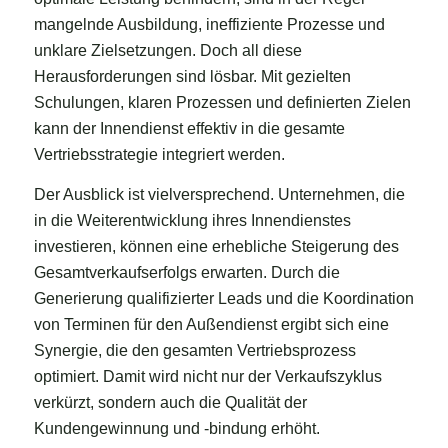
mangelnde Ausbildung, ineffiziente Prozesse und
unklare Zielsetzungen. Doch all diese
Herausforderungen sind lösbar. Mit gezielten
Schulungen, klaren Prozessen und definierten Zielen
kann der Innendienst effektiv in die gesamte
Vertriebsstrategie integriert werden.
Der Ausblick ist vielversprechend. Unternehmen, die
in die Weiterentwicklung ihres Innendienstes
investieren, können eine erhebliche Steigerung des
Gesamtverkaufserfolgs erwarten. Durch die
Generierung qualifizierter Leads und die Koordination
von Terminen für den Außendienst ergibt sich eine
Synergie, die den gesamten Vertriebsprozess
optimiert. Damit wird nicht nur der Verkaufszyklus
verkürzt, sondern auch die Qualität der
Kundengewinnung und -bindung erhöht.