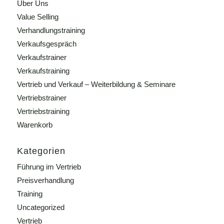
Über Uns
Value Selling
Verhandlungstraining
Verkaufsgespräch
Verkaufstrainer
Verkaufstraining
Vertrieb und Verkauf – Weiterbildung & Seminare
Vertriebstrainer
Vertriebstraining
Warenkorb
Kategorien
Führung im Vertrieb
Preisverhandlung
Training
Uncategorized
Vertrieb