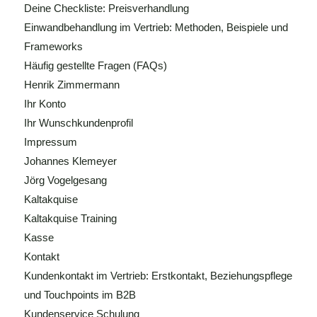
Deine Checkliste: Preisverhandlung
Einwandbehandlung im Vertrieb: Methoden, Beispiele und
Frameworks
Häufig gestellte Fragen (FAQs)
Henrik Zimmermann
Ihr Konto
Ihr Wunschkundenprofil
Impressum
Johannes Klemeyer
Jörg Vogelgesang
Kaltakquise
Kaltakquise Training
Kasse
Kontakt
Kundenkontakt im Vertrieb: Erstkontakt, Beziehungspflege
und Touchpoints im B2B
Kundenservice Schulung