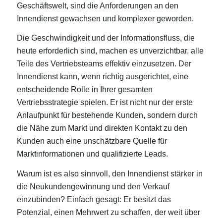
Geschäftswelt, sind die Anforderungen an den
Innendienst gewachsen und komplexer geworden.
Die Geschwindigkeit und der Informationsfluss, die
heute erforderlich sind, machen es unverzichtbar, alle
Teile des Vertriebsteams effektiv einzusetzen. Der
Innendienst kann, wenn richtig ausgerichtet, eine
entscheidende Rolle in Ihrer gesamten
Vertriebsstrategie spielen. Er ist nicht nur der erste
Anlaufpunkt für bestehende Kunden, sondern durch
die Nähe zum Markt und direkten Kontakt zu den
Kunden auch eine unschätzbare Quelle für
Marktinformationen und qualifizierte Leads.
Warum ist es also sinnvoll, den Innendienst stärker in
die Neukundengewinnung und den Verkauf
einzubinden? Einfach gesagt: Er besitzt das
Potenzial, einen Mehrwert zu schaffen, der weit über