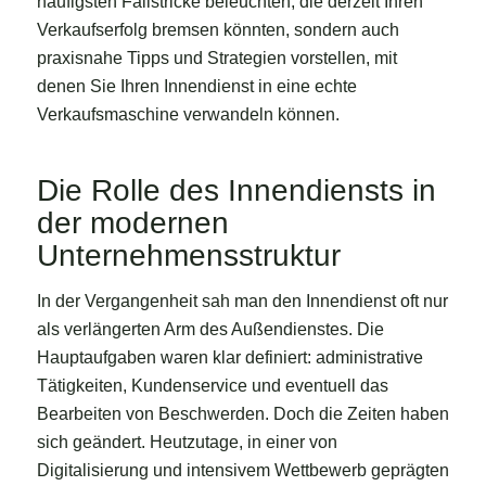
häufigsten Fallstricke beleuchten, die derzeit Ihren
Verkaufserfolg bremsen könnten, sondern auch
praxisnahe Tipps und Strategien vorstellen, mit
denen Sie Ihren Innendienst in eine echte
Verkaufsmaschine verwandeln können.
Die Rolle des Innendiensts in
der modernen
Unternehmensstruktur
In der Vergangenheit sah man den Innendienst oft nur
als verlängerten Arm des Außendienstes. Die
Hauptaufgaben waren klar definiert: administrative
Tätigkeiten, Kundenservice und eventuell das
Bearbeiten von Beschwerden. Doch die Zeiten haben
sich geändert. Heutzutage, in einer von
Digitalisierung und intensivem Wettbewerb geprägten