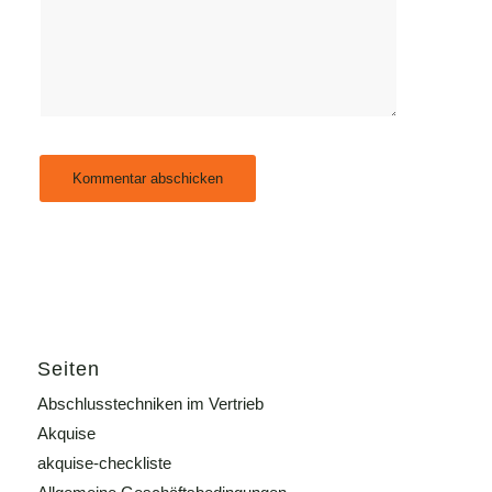
Seiten
Abschlusstechniken im Vertrieb
Akquise
akquise-checkliste