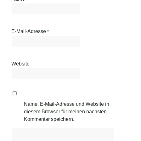
E-Mail-Adresse
*
Website
Name, E-Mail-Adresse und Website in
diesem Browser für meinen nächsten
Kommentar speichern.