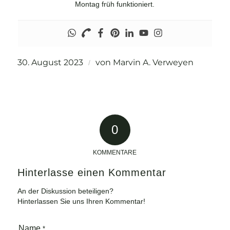
Montag früh funktioniert.
30. August 2023
von
Marvin A. Verweyen
/
0
KOMMENTARE
Hinterlasse einen Kommentar
An der Diskussion beteiligen?
Hinterlassen Sie uns Ihren Kommentar!
Name
*