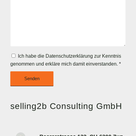
Ich habe die
Datenschutzerklärung
zur Kenntnis
genommen und erkläre mich damit einverstanden.
*
selling2b Consulting GmbH