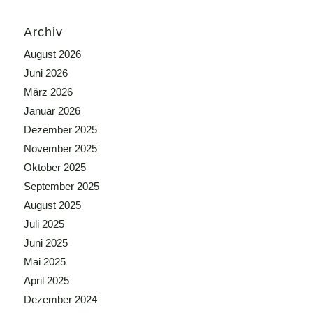
Archiv
August 2026
Juni 2026
März 2026
Januar 2026
Dezember 2025
November 2025
Oktober 2025
September 2025
August 2025
Juli 2025
Juni 2025
Mai 2025
April 2025
Dezember 2024