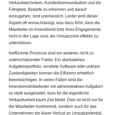
Verkaufstechniken, Kundenkommunikation und die
Fähigkeit, Bedarfe zu erkennen und darauf
einzugehen, sind unerlässlich. Leider wird dieser
Aspekt oft vernachlässigt, was dazu führt, dass die
Mitarbeiter im Innendienst trotz ihres Engagements
nicht in der Lage sind, die Umsatzziele effektiv zu
unterstützen.
Ineffiziente Prozesse sind ein weiterer, nicht zu
unterschätzender Faktor. Ein überladenes
Aufgabenportfolio, veraltete Software oder unklare
Zuständigkeiten können die Effizienz erheblich
beeinträchtigen. In vielen Fällen sind die
Innendienstmitarbeiter mit administrativen Aufgaben
so stark ausgelastet, dass für die eigentliche
Verkaufsarbeit kaum Zeit bleibt. Dies ist nicht nur für
die Mitarbeiter frustrierend, sondern auch für das
Unternehmen ein klarer Verlust an Umsatzpotential.