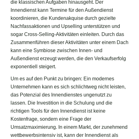
die klassischen Aufgaben hinausgeht. Der
Innendienst kann Termine für den Außendienst
koordinieren, die Kundenakquise durch gezielte
Nachfassaktionen und Upselling unterstützen und
sogar Cross-Selling-Aktivitäten einleiten. Durch das
Zusammenführen dieser Aktivitäten unter einem Dach
kann eine Symbiose zwischen Innen- und
Außendienst erzeugt werden, die den Verkaufserfolg
exponentiell steigert.
Um es auf den Punkt zu bringen: Ein modernes
Unternehmen kann es sich schlichtweg nicht leisten,
das Potenzial des Innendienstes ungenutzt zu
lassen. Die Investition in die Schulung und die
richtigen Tools für den Innendienst ist keine
Kostenfrage, sondern eine Frage der
Umsatzmaximierung. In einem Markt, der zunehmend
wettbewerbsintensiv ist, kann der Innendienst als