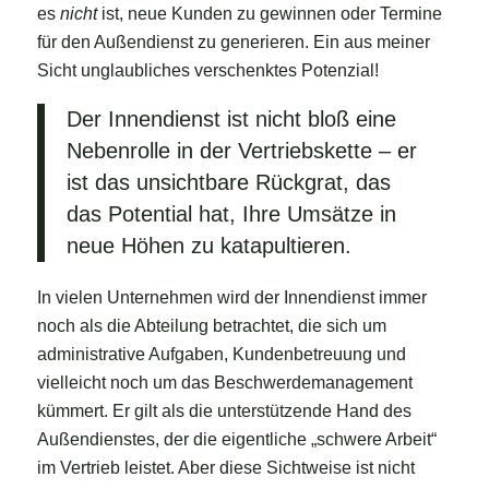
es
nicht
ist, neue Kunden zu gewinnen oder Termine
für den Außendienst zu generieren. Ein aus meiner
Sicht unglaubliches verschenktes Potenzial!
Der Innendienst ist nicht bloß eine
Nebenrolle in der Vertriebskette – er
ist das unsichtbare Rückgrat, das
das Potential hat, Ihre Umsätze in
neue Höhen zu katapultieren.
In vielen Unternehmen wird der Innendienst immer
noch als die Abteilung betrachtet, die sich um
administrative Aufgaben, Kundenbetreuung und
vielleicht noch um das Beschwerdemanagement
kümmert. Er gilt als die unterstützende Hand des
Außendienstes, der die eigentliche „schwere Arbeit“
im Vertrieb leistet. Aber diese Sichtweise ist nicht