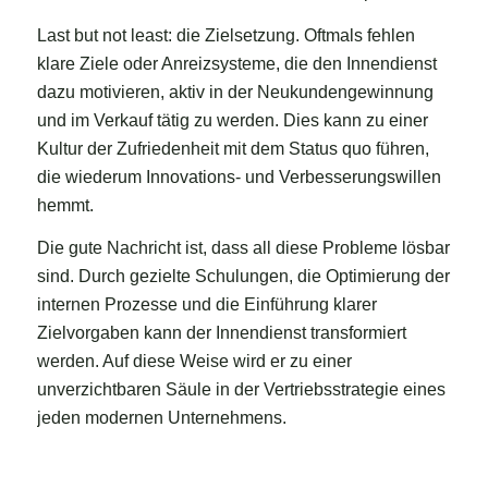
Last but not least: die Zielsetzung. Oftmals fehlen
klare Ziele oder Anreizsysteme, die den Innendienst
dazu motivieren, aktiv in der Neukundengewinnung
und im Verkauf tätig zu werden. Dies kann zu einer
Kultur der Zufriedenheit mit dem Status quo führen,
die wiederum Innovations- und Verbesserungswillen
hemmt.
Die gute Nachricht ist, dass all diese Probleme lösbar
sind. Durch gezielte Schulungen, die Optimierung der
internen Prozesse und die Einführung klarer
Zielvorgaben kann der Innendienst transformiert
werden. Auf diese Weise wird er zu einer
unverzichtbaren Säule in der Vertriebsstrategie eines
jeden modernen Unternehmens.