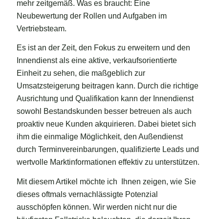
mehr zeitgemäß. Was es braucht: Eine
Neubewertung der Rollen und Aufgaben im
Vertriebsteam.
Es ist an der Zeit, den Fokus zu erweitern und den
Innendienst als eine aktive, verkaufsorientierte
Einheit zu sehen, die maßgeblich zur
Umsatzsteigerung beitragen kann. Durch die richtige
Ausrichtung und Qualifikation kann der Innendienst
sowohl Bestandskunden besser betreuen als auch
proaktiv neue Kunden akquirieren. Dabei bietet sich
ihm die einmalige Möglichkeit, den Außendienst
durch Terminvereinbarungen, qualifizierte Leads und
wertvolle Marktinformationen effektiv zu unterstützen.
Mit diesem Artikel möchte ich Ihnen zeigen, wie Sie
dieses oftmals vernachlässigte Potenzial
ausschöpfen können. Wir werden nicht nur die