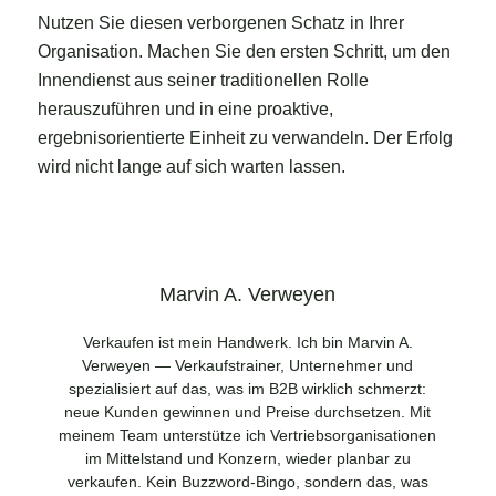
Nutzen Sie diesen verborgenen Schatz in Ihrer
Organisation. Machen Sie den ersten Schritt, um den
Innendienst aus seiner traditionellen Rolle
herauszuführen und in eine proaktive,
ergebnisorientierte Einheit zu verwandeln. Der Erfolg
wird nicht lange auf sich warten lassen.
Marvin A. Verweyen
Verkaufen ist mein Handwerk. Ich bin Marvin A.
Verweyen — Verkaufstrainer, Unternehmer und
spezialisiert auf das, was im B2B wirklich schmerzt:
neue Kunden gewinnen und Preise durchsetzen. Mit
meinem Team unterstütze ich Vertriebsorganisationen
im Mittelstand und Konzern, wieder planbar zu
verkaufen. Kein Buzzword-Bingo, sondern das, was