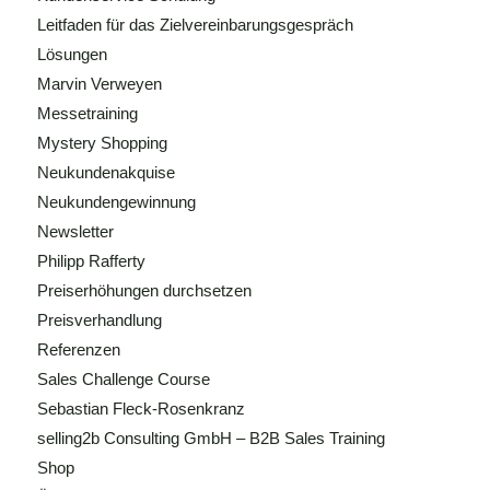
Leitfaden für das Zielvereinbarungsgespräch
Lösungen
Marvin Verweyen
Messetraining
Mystery Shopping
Neukundenakquise
Neukundengewinnung
Newsletter
Philipp Rafferty
Preiserhöhungen durchsetzen
Preisverhandlung
Referenzen
Sales Challenge Course
Sebastian Fleck-Rosenkranz
selling2b Consulting GmbH – B2B Sales Training
Shop