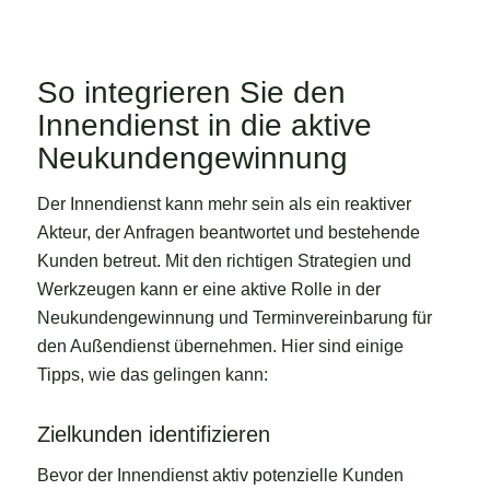
So integrieren Sie den
Innendienst in die aktive
Neukundengewinnung
Der Innendienst kann mehr sein als ein reaktiver
Akteur, der Anfragen beantwortet und bestehende
Kunden betreut. Mit den richtigen Strategien und
Werkzeugen kann er eine aktive Rolle in der
Neukundengewinnung und Terminvereinbarung für
den Außendienst übernehmen. Hier sind einige
Tipps, wie das gelingen kann:
Zielkunden identifizieren
Bevor der Innendienst aktiv potenzielle Kunden