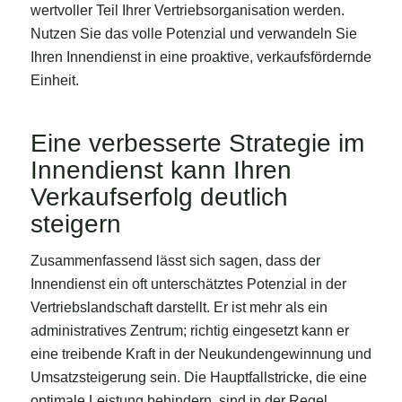
wertvoller Teil Ihrer Vertriebsorganisation werden.
Nutzen Sie das volle Potenzial und verwandeln Sie
Ihren Innendienst in eine proaktive, verkaufsfördernde
Einheit.
Eine verbesserte Strategie im
Innendienst kann Ihren
Verkaufserfolg deutlich
steigern
Zusammenfassend lässt sich sagen, dass der
Innendienst ein oft unterschätztes Potenzial in der
Vertriebslandschaft darstellt. Er ist mehr als ein
administratives Zentrum; richtig eingesetzt kann er
eine treibende Kraft in der Neukundengewinnung und
Umsatzsteigerung sein. Die Hauptfallstricke, die eine
optimale Leistung behindern, sind in der Regel