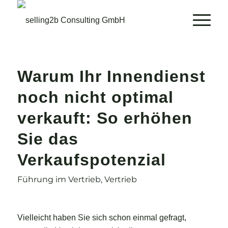
Warum Ihr Innendienst
noch nicht optimal
verkauft: So erhöhen
Sie das
Verkaufspotenzial
Führung im Vertrieb
,
Vertrieb
Vielleicht haben Sie sich schon einmal gefragt,