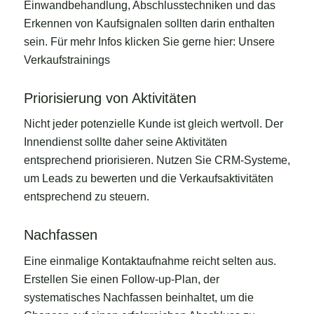
Einwandbehandlung, Abschlusstechniken und das
Erkennen von Kaufsignalen sollten darin enthalten
sein. Für mehr Infos klicken Sie gerne hier:
Unsere
Verkaufstrainings
Priorisierung von Aktivitäten
Nicht jeder potenzielle Kunde ist gleich wertvoll. Der
Innendienst sollte daher seine Aktivitäten
entsprechend priorisieren. Nutzen Sie CRM-Systeme,
um Leads zu bewerten und die Verkaufsaktivitäten
entsprechend zu steuern.
Nachfassen
Eine einmalige Kontaktaufnahme reicht selten aus.
Erstellen Sie einen Follow-up-Plan, der
systematisches Nachfassen beinhaltet, um die