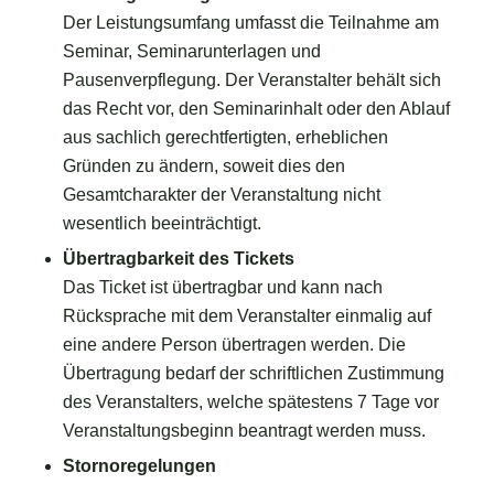
Der Leistungsumfang umfasst die Teilnahme am
Seminar, Seminarunterlagen und
Pausenverpflegung. Der Veranstalter behält sich
das Recht vor, den Seminarinhalt oder den Ablauf
aus sachlich gerechtfertigten, erheblichen
Gründen zu ändern, soweit dies den
Gesamtcharakter der Veranstaltung nicht
wesentlich beeinträchtigt.
Übertragbarkeit des Tickets
Das Ticket ist übertragbar und kann nach
Rücksprache mit dem Veranstalter einmalig auf
eine andere Person übertragen werden. Die
Übertragung bedarf der schriftlichen Zustimmung
des Veranstalters, welche spätestens 7 Tage vor
Veranstaltungsbeginn beantragt werden muss.
Stornoregelungen