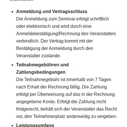
Anmeldung und Vertragsschluss
Die Anmeldung zum Seminar erfolgt schriftlich
oder elektronisch und wird durch eine
Anmeldebestätigung/Rechnung des Veranstalters
verbindlich. Der Vertrag kommt mit der
Bestätigung der Anmeldung durch den
Veranstalter zustande.
Teilnahmegebühren und
Zahlungsbedingungen
Die Teilnahmegebühr ist innerhalb von 7 Tagen
nach Erhalt der Rechnung fällig. Die Zahlung
erfolgt per Überweisung auf das in der Rechnung
angegebene Konto. Erfolgt die Zahlung nicht
fristgerecht, behält sich der Veranstalter das Recht
vor, den Teilnehmerplatz anderweitig zu vergeben.
Leistungsumfang