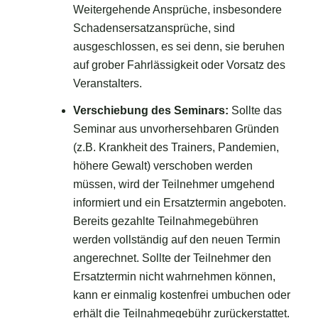
Weitergehende Ansprüche, insbesondere
Schadensersatzansprüche, sind
ausgeschlossen, es sei denn, sie beruhen
auf grober Fahrlässigkeit oder Vorsatz des
Veranstalters.
Verschiebung des Seminars:
Sollte das
Seminar aus unvorhersehbaren Gründen
(z.B. Krankheit des Trainers, Pandemien,
höhere Gewalt) verschoben werden
müssen, wird der Teilnehmer umgehend
informiert und ein Ersatztermin angeboten.
Bereits gezahlte Teilnahmegebühren
werden vollständig auf den neuen Termin
angerechnet. Sollte der Teilnehmer den
Ersatztermin nicht wahrnehmen können,
kann er einmalig kostenfrei umbuchen oder
erhält die Teilnahmegebühr zurückerstattet.