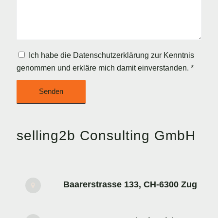
Ich habe die
Datenschutzerklärung
zur Kenntnis
genommen und erkläre mich damit einverstanden.
*
selling2b Consulting GmbH
Baarerstrasse 133, CH-6300 Zug