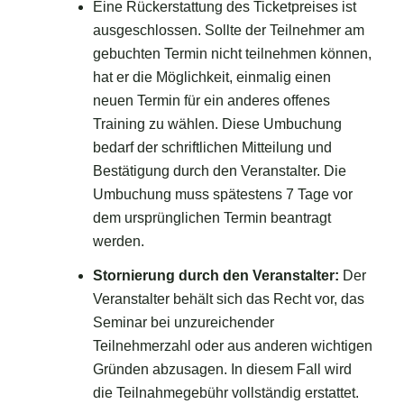
Eine Rückerstattung des Ticketpreises ist
ausgeschlossen. Sollte der Teilnehmer am
gebuchten Termin nicht teilnehmen können,
hat er die Möglichkeit, einmalig einen
neuen Termin für ein anderes offenes
Training zu wählen. Diese Umbuchung
bedarf der schriftlichen Mitteilung und
Bestätigung durch den Veranstalter. Die
Umbuchung muss spätestens 7 Tage vor
dem ursprünglichen Termin beantragt
werden.
Stornierung durch den Veranstalter:
Der
Veranstalter behält sich das Recht vor, das
Seminar bei unzureichender
Teilnehmerzahl oder aus anderen wichtigen
Gründen abzusagen. In diesem Fall wird
die Teilnahmegebühr vollständig erstattet.