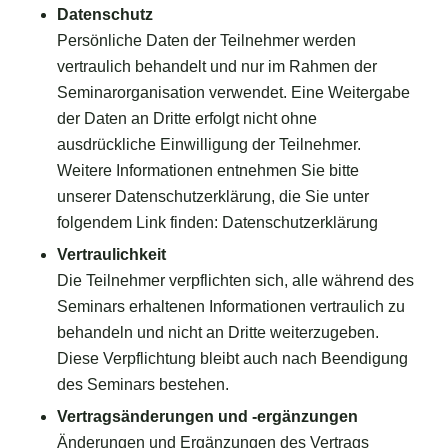
Datenschutz
Persönliche Daten der Teilnehmer werden
vertraulich behandelt und nur im Rahmen der
Seminarorganisation verwendet. Eine Weitergabe
der Daten an Dritte erfolgt nicht ohne
ausdrückliche Einwilligung der Teilnehmer.
Weitere Informationen entnehmen Sie bitte
unserer Datenschutzerklärung, die Sie unter
folgendem Link finden:
Datenschutzerklärung
Vertraulichkeit
Die Teilnehmer verpflichten sich, alle während des
Seminars erhaltenen Informationen vertraulich zu
behandeln und nicht an Dritte weiterzugeben.
Diese Verpflichtung bleibt auch nach Beendigung
des Seminars bestehen.
Vertragsänderungen und -ergänzungen
Änderungen und Ergänzungen des Vertrags