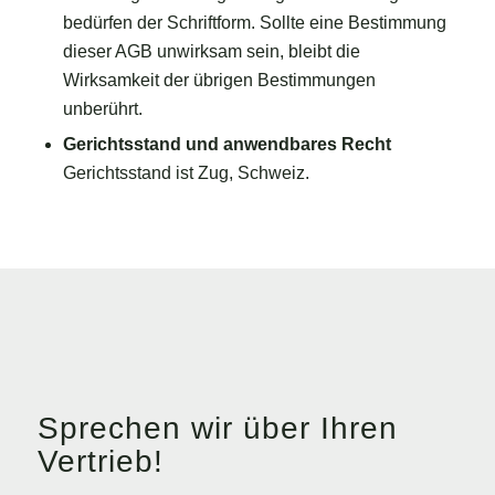
bedürfen der Schriftform. Sollte eine Bestimmung
dieser AGB unwirksam sein, bleibt die
Wirksamkeit der übrigen Bestimmungen
unberührt.
Gerichtsstand und anwendbares Recht
Gerichtsstand ist Zug, Schweiz.
Sprechen wir über Ihren
Vertrieb!