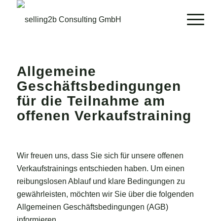
Allgemeine
Geschäftsbedingungen
für die Teilnahme am
offenen Verkaufstraining
Wir freuen uns, dass Sie sich für unsere offenen
Verkaufstrainings entschieden haben. Um einen
reibungslosen Ablauf und klare Bedingungen zu
gewährleisten, möchten wir Sie über die folgenden
Allgemeinen Geschäftsbedingungen (AGB)
informieren.