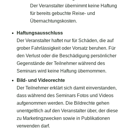
Der Veranstalter übernimmt keine Haftung
für bereits gebuchte Reise- und
Übernachtungskosten.
Haftungsausschluss
Der Veranstalter haftet nur für Schäden, die auf
grober Fahrlässigkeit oder Vorsatz beruhen. Für
den Verlust oder die Beschädigung persönlicher
Gegenstände der Teilnehmer während des
Seminars wird keine Haftung übernommen.
Bild- und Videorechte
Der Teilnehmer erklärt sich damit einverstanden,
dass während des Seminars Fotos und Videos
aufgenommen werden. Die Bildrechte gehen
unentgeltlich auf den Veranstalter über, der diese
zu Marketingzwecken sowie in Publikationen
verwenden darf.