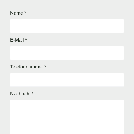
Name
*
E-Mail
*
Telefonnummer
*
Nachricht
*