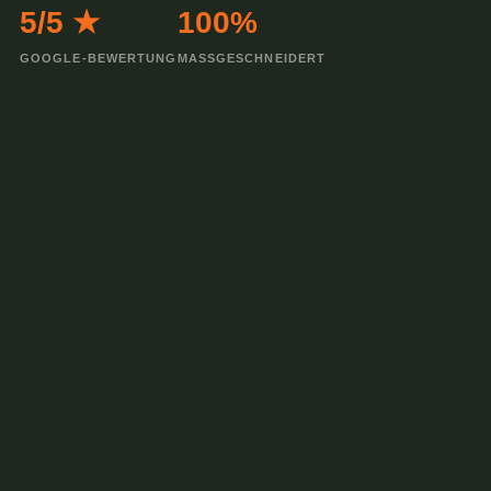
5/5 ★
100%
GOOGLE-BEWERTUNG
MASSGESCHNEIDERT