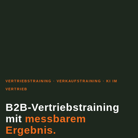
VERTRIEBSTRAINING · VERKAUFSTRAINING · KI IM
VERTRIEB
B2B-Vertriebstraining
mit
messbarem
Ergebnis.