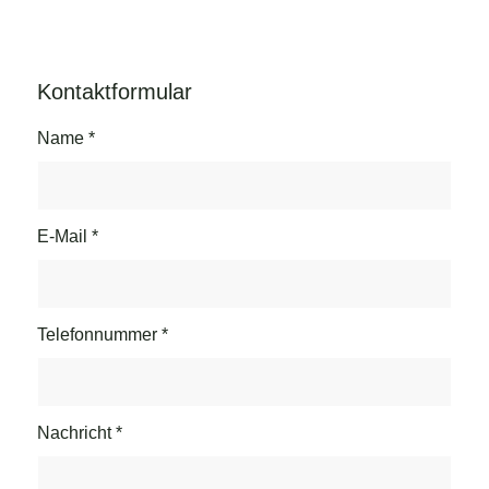
Kontaktformular
Name
*
E-Mail
*
Telefonnummer
*
Nachricht
*