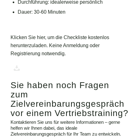
Durchführung: idealerweise persönlich
Dauer: 30-60 Minuten
Klicken Sie hier, um die Checkliste kostenlos
herunterzuladen. Keine Anmeldung oder
Registrierung notwendig.
Sie haben noch Fragen
zum
Zielvereinbarungsgespräch
vor einem Vertriebstraining?
Kontaktieren Sie uns für weitere Informationen – gerne
helfen wir Ihnen dabei, das ideale
Zielvereinbarungsgespräch für Ihr Team zu entwickeln.