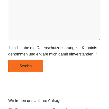
Ich habe die
Datenschutzerklärung
zur Kenntnis
genommen und erkläre mich damit einverstanden.
*
Wir freuen uns auf Ihre Anfrage.