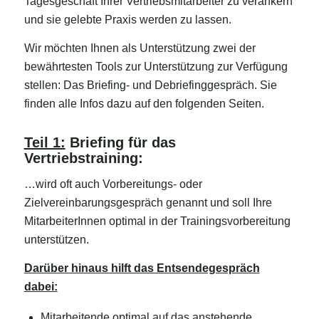
Tagesgeschäft Ihrer Vertriebsmitarbeiter zu verankern
und sie gelebte Praxis werden zu lassen.
Wir möchten Ihnen als Unterstützung zwei der
bewährtesten Tools zur Unterstützung zur Verfügung
stellen: Das Briefing- und Debriefinggespräch. Sie
finden alle Infos dazu auf den folgenden Seiten.
Teil 1:
Briefing für das
Vertriebstraining:
…wird oft auch Vorbereitungs- oder
Zielvereinbarungsgespräch genannt und soll Ihre
MitarbeiterInnen optimal in der Trainingsvorbereitung
unterstützen.
Darüber hinaus hilft das Entsendegespräch
dabei:
Mitarbeitende optimal auf das anstehende