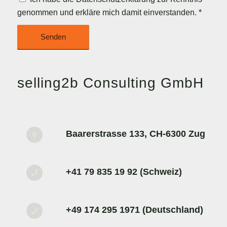
genommen und erkläre mich damit einverstanden.
*
selling2b Consulting GmbH
Baarerstrasse 133, CH-6300 Zug
+41 79 835 19 92 (Schweiz)
+49 174 295 1971 (Deutschland)