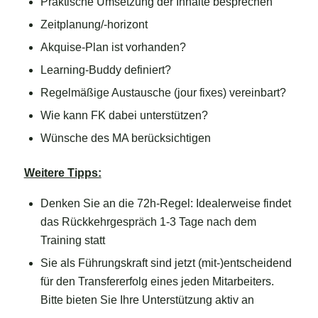
Praktische Umsetzung der Inhalte besprechen
Zeitplanung/-horizont
Akquise-Plan ist vorhanden?
Learning-Buddy definiert?
Regelmäßige Austausche (jour fixes) vereinbart?
Wie kann FK dabei unterstützen?
Wünsche des MA berücksichtigen
Weitere Tipps:
Denken Sie an die 72h-Regel: Idealerweise findet
das Rückkehrgespräch 1-3 Tage nach dem
Training statt
Sie als Führungskraft sind jetzt (mit-)entscheidend
für den Transfererfolg eines jeden Mitarbeiters.
Bitte bieten Sie Ihre Unterstützung aktiv an