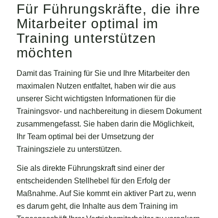
Für Führungskräfte, die ihre
Mitarbeiter optimal im
Training unterstützen
möchten
Damit das Training für Sie und Ihre Mitarbeiter den
maximalen Nutzen entfaltet, haben wir die aus
unserer Sicht wichtigsten Informationen für die
Trainingsvor- und nachbereitung in diesem Dokument
zusammengefasst. Sie haben darin die Möglichkeit,
Ihr Team optimal bei der Umsetzung der
Trainingsziele zu unterstützen.
Sie als direkte Führungskraft sind einer der
entscheidenden Stellhebel für den Erfolg der
Maßnahme. Auf Sie kommt ein aktiver Part zu, wenn
es darum geht, die Inhalte aus dem Training im