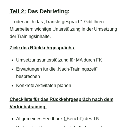
Teil 2:
Das Debriefing:
…oder auch das „Transfergespräch“. Gibt Ihren
Mitarbeitern wichtige Unterstützung in der Umsetzung
der Trainingsinhalte.
Ziele des Rückkehrgesprächs:
Umsetzungsunterstützung für MA durch FK
Erwartungen für die „Nach-Trainingszeit“
besprechen
Konkrete Aktivitäten planen
Checkliste für das Rückkehrgespräch nach dem
Vertriebstraining:
Allgemeines Feedback („Bericht“) des TN