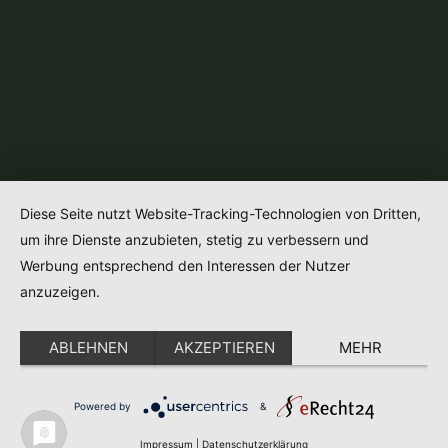
Diese Seite nutzt Website-Tracking-Technologien von Dritten,
um ihre Dienste anzubieten, stetig zu verbessern und
Werbung entsprechend den Interessen der Nutzer
anzuzeigen.
ABLEHNEN
AKZEPTIEREN
MEHR
Powered by
&
Impressum
|
Datenschutzerklärung