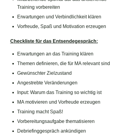
Training vorbereiten
Erwartungen und Verbindlichkeit klären
Vorfreude, Spaß und Motivation erzeugen
Checkliste für das Entsendegespräch:
Erwartungen an das Training klären
Themen definieren, die für MA relevant sind
Gewünschter Zielzustand
Angestrebte Veränderungen
Input: Warum das Training so wichtig ist
MA motivieren und Vorfreude erzeugen
Training macht Spaß!
Vorbereitungsaufgabe thematisieren
Debriefinggespräch ankündigen