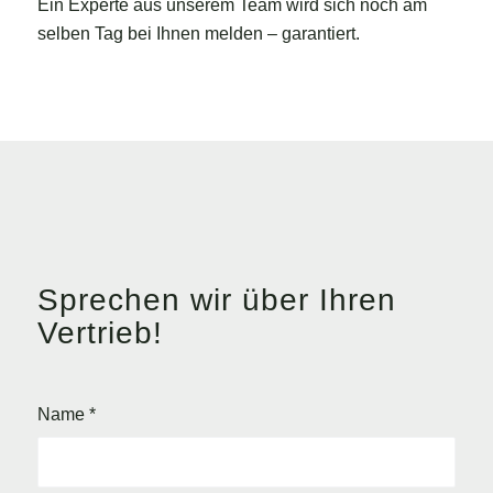
Ein Experte aus unserem Team wird sich noch am
selben Tag bei Ihnen melden – garantiert.
Sprechen wir über Ihren
Vertrieb!
Name
*