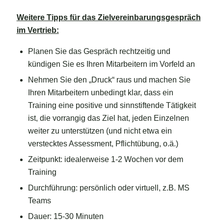
Weitere Tipps für das Zielvereinbarungsgespräch
im Vertrieb:
Planen Sie das Gespräch rechtzeitig und
kündigen Sie es Ihren Mitarbeitern im Vorfeld an
Nehmen Sie den „Druck“ raus und machen Sie
Ihren Mitarbeitern unbedingt klar, dass ein
Training eine positive und sinnstiftende Tätigkeit
ist, die vorrangig das Ziel hat, jeden Einzelnen
weiter zu unterstützen (und nicht etwa ein
verstecktes Assessment, Pflichtübung, o.ä.)
Zeitpunkt: idealerweise 1-2 Wochen vor dem
Training
Durchführung: persönlich oder virtuell, z.B. MS
Teams
Dauer: 15-30 Minuten