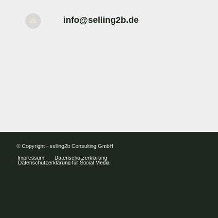
info@selling2b.de
© Copyright - selling2b Consulting GmbH
Impressum
Datenschutzerklärung
Datenschutzerklärung für Social Media