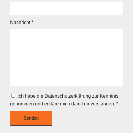
Nachricht
*
Ich habe die
Datenschutzerklärung
zur Kenntnis
genommen und erkläre mich damit einverstanden.
*