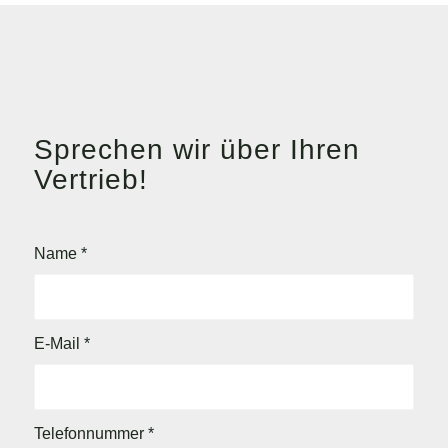
Sprechen wir über Ihren
Vertrieb!
Name
*
E-Mail
*
Telefonnummer
*