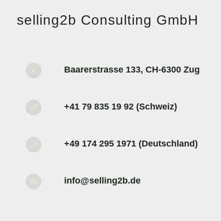
selling2b Consulting GmbH
Baarerstrasse 133, CH-6300 Zug
+41 79 835 19 92 (Schweiz)
+49 174 295 1971 (Deutschland)
info@selling2b.de