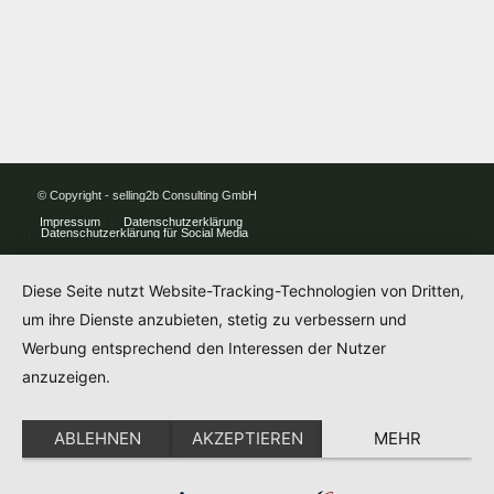
© Copyright - selling2b Consulting GmbH
Impressum
Datenschutzerklärung
Datenschutzerklärung für Social Media
Diese Seite nutzt Website-Tracking-Technologien von Dritten,
um ihre Dienste anzubieten, stetig zu verbessern und
Werbung entsprechend den Interessen der Nutzer
anzuzeigen.
ABLEHNEN
AKZEPTIEREN
MEHR