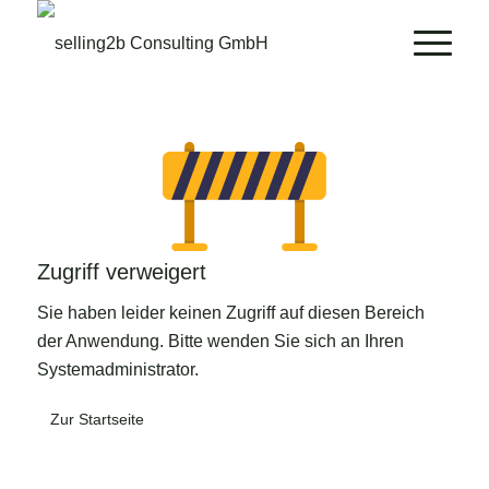
Zugriff verweigert
Sie haben leider keinen Zugriff auf diesen Bereich
der Anwendung. Bitte wenden Sie sich an Ihren
Systemadministrator.
Zur Startseite