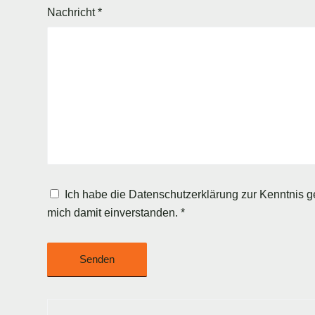
Nachricht
*
Ich habe die
Datenschutzerklärung
zur Kenntnis 
mich damit einverstanden.
*