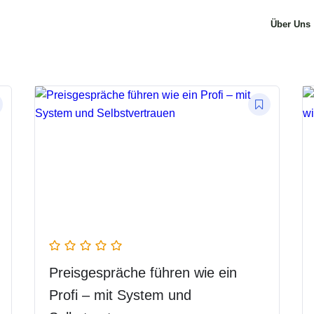
Über Uns
Preisgespräche führen wie ein
Profi – mit System und