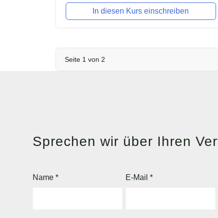
In diesen Kurs einschreiben
Seite
1
von
2
Sprechen wir über Ihren Vert
Name
*
E-Mail
*