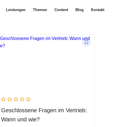
Leistungen
Themen
Content
Blog
Kontakt
Geschlossene Fragen im Vertrieb:
Wann und wie?