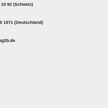
 19 92 (Schweiz)
5 1971 (Deutschland)
ng2b.de