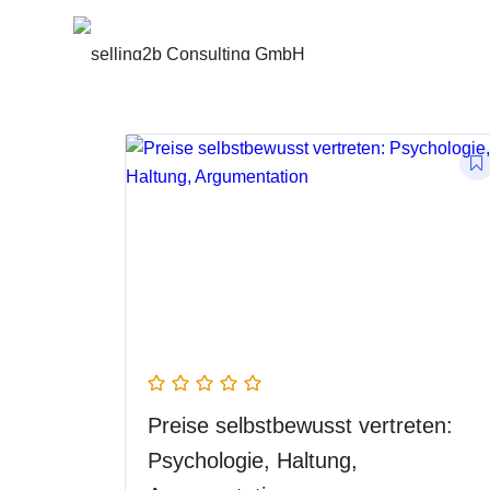
Preise selbstbewusst vertreten:
Psychologie, Haltung,