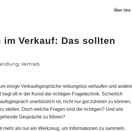
Über Uns
 im Verkauf: Das sollten
handlung
,
Vertrieb
rum einige Verkaufsgespräche reibungslos verlaufen und ander
iegt oft in der Kunst der richtigen Fragetechnik. Sicherlich
aufsgespräch unerlässlich ist, nicht nur gut zuhören zu können,
zu stellen. Doch welche Fragen sind die richtigen? Und wie
iefgehende Gespräche zu führen?
it mehr als nur ein Werkzeug, um Informationen zu sammeln.