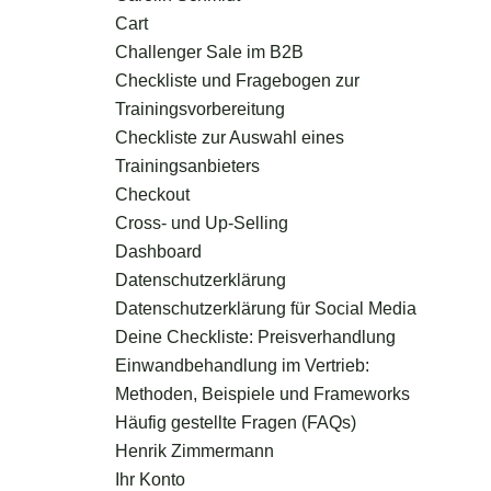
Cart
Challenger Sale im B2B
Checkliste und Fragebogen zur
Trainingsvorbereitung
Checkliste zur Auswahl eines
Trainingsanbieters
Checkout
Cross- und Up-Selling
Dashboard
Datenschutzerklärung
Datenschutzerklärung für Social Media
Deine Checkliste: Preisverhandlung
Einwandbehandlung im Vertrieb:
Methoden, Beispiele und Frameworks
Häufig gestellte Fragen (FAQs)
Henrik Zimmermann
Ihr Konto