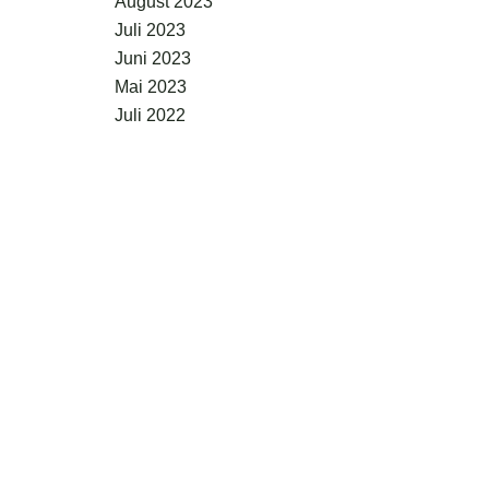
August 2023
Juli 2023
Juni 2023
n
Mai 2023
Juli 2022