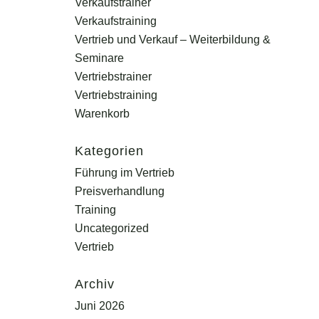
Verkaufstrainer
Verkaufstraining
Vertrieb und Verkauf – Weiterbildung &
Seminare
Vertriebstrainer
Vertriebstraining
Warenkorb
Kategorien
Führung im Vertrieb
Preisverhandlung
Training
Uncategorized
Vertrieb
Archiv
Juni 2026