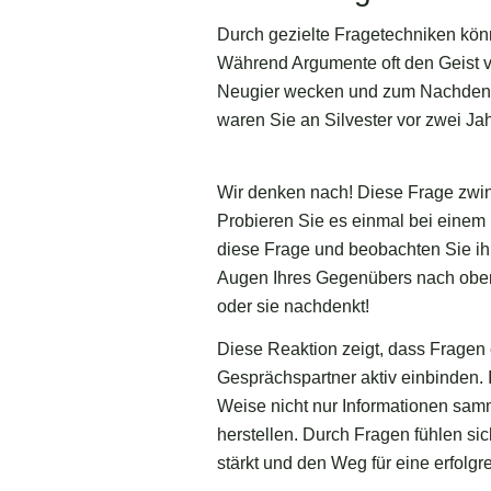
Durch gezielte Fragetechniken könn
Während Argumente oft den Geist ve
Neugier wecken und zum Nachdenken
waren Sie an Silvester vor zwei Ja
Wir denken nach! Diese Frage zwin
Probieren Sie es einmal bei einem 
diese Frage und beobachten Sie ih
Augen Ihres Gegenübers nach oben 
oder sie nachdenkt!
Diese Reaktion zeigt, dass Fragen
Gesprächspartner aktiv einbinden. 
Weise nicht nur Informationen sam
herstellen. Durch Fragen fühlen s
stärkt und den Weg für eine erfolg