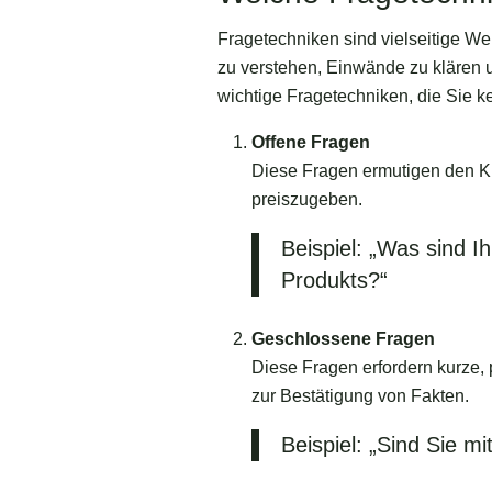
Fragetechniken sind vielseitige W
zu verstehen, Einwände zu klären 
wichtige Fragetechniken, die Sie k
Offene Fragen
Diese Fragen ermutigen den Ku
preiszugeben.
Beispiel: „Was sind Ih
Produkts?“
Geschlossene Fragen
Diese Fragen erfordern kurze, p
zur Bestätigung von Fakten.
Beispiel: „Sind Sie mi