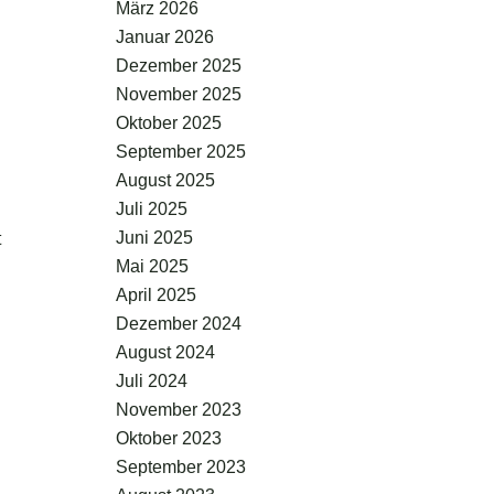
März 2026
Januar 2026
Dezember 2025
November 2025
Oktober 2025
September 2025
August 2025
Juli 2025
Juni 2025
t
Mai 2025
April 2025
Dezember 2024
August 2024
Juli 2024
November 2023
Oktober 2023
September 2023