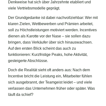
Denkweise hat sich über Jahrzehnte etabliert und
viele Vertriebsmodelle geprägt.
Der Grundgedanke ist dabei nachvollziehbar: Wer mit
klaren Zielen, Wettbewerben und Prämien arbeitet,
soll zu Höchstleistungen motiviert werden. Incentives
dienen als Karotte vor der Nase – sie sollen dazu
bringen, dass Verkäufer über sich hinauswachsen.
Auf den ersten Blick scheint das auch zu
funktionieren: Kurzfristige Peaks, hohe Aktivität,
gesteigerte Abschlüsse.
Doch die Realität sieht oft anders aus: Nach dem
Incentive bricht die Leistung ein, Mitarbeiter fühlen
sich ausgebrannt, der Teamgeist leidet – und viele
verlassen das Unternehmen früher oder später. Was
läuft da schief?