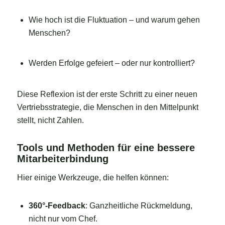
Wie hoch ist die Fluktuation – und warum gehen
Menschen?
Werden Erfolge gefeiert – oder nur kontrolliert?
Diese Reflexion ist der erste Schritt zu einer neuen
Vertriebsstrategie, die Menschen in den Mittelpunkt
stellt, nicht Zahlen.
Tools und Methoden für eine bessere
Mitarbeiterbindung
Hier einige Werkzeuge, die helfen können:
360°-Feedback
: Ganzheitliche Rückmeldung,
nicht nur vom Chef.