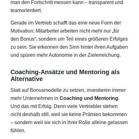
man den Fortschritt messen kann – transparent und
teamorientiert.
Gerade im Vertrieb schafft das eine neue Form der
Motivation: Mitarbeiter arbeiten nicht mehr nur „für
den Bonus“, sondern um Teil eines größeren Erfolges
zu sein. Sie erkennen den Sinn hinter ihren Aufgaben
und spüren mehr Autonomie in der Zielerreichung.
Coaching-Ansätze und Mentoring als
Alternative
Statt auf Bonusmodelle zu setzen, investieren immer
mehr Unternehmen in
Coaching und Mentoring
.
Und das mit Erfolg. Denn viele Vertriebler stehen
nicht deshalb still, weil sie keine Prämien bekommen
– sondern weil sie sich in ihrer Rolle alleine gelassen
fühlen.