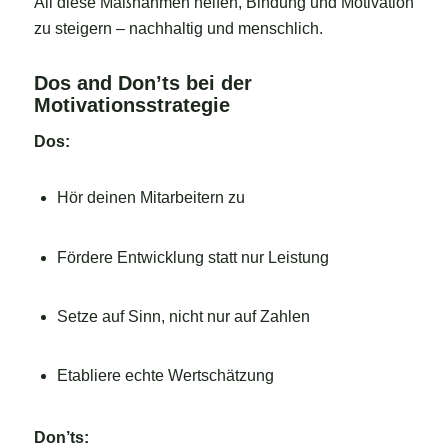
All diese Maßnahmen helfen, Bindung und Motivation
zu steigern – nachhaltig und menschlich.
Dos and Don’ts bei der
Motivationsstrategie
Dos:
Hör deinen Mitarbeitern zu
Fördere Entwicklung statt nur Leistung
Setze auf Sinn, nicht nur auf Zahlen
Etabliere echte Wertschätzung
Don’ts: