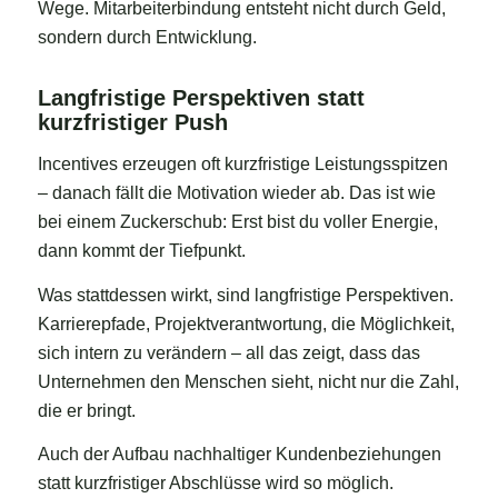
Wege. Mitarbeiterbindung entsteht nicht durch Geld,
sondern durch Entwicklung.
Langfristige Perspektiven statt
kurzfristiger Push
Incentives erzeugen oft kurzfristige Leistungsspitzen
– danach fällt die Motivation wieder ab. Das ist wie
bei einem Zuckerschub: Erst bist du voller Energie,
dann kommt der Tiefpunkt.
Was stattdessen wirkt, sind langfristige Perspektiven.
Karrierepfade, Projektverantwortung, die Möglichkeit,
sich intern zu verändern – all das zeigt, dass das
Unternehmen den Menschen sieht, nicht nur die Zahl,
die er bringt.
Auch der Aufbau nachhaltiger Kundenbeziehungen
statt kurzfristiger Abschlüsse wird so möglich.