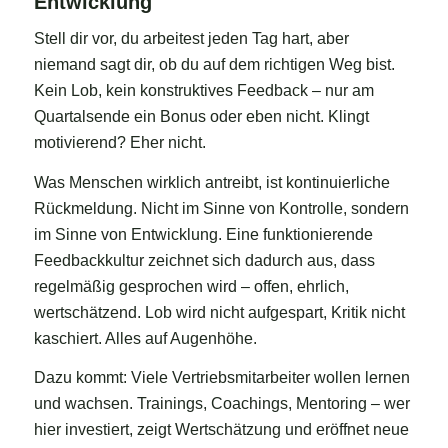
Entwicklung
Stell dir vor, du arbeitest jeden Tag hart, aber
niemand sagt dir, ob du auf dem richtigen Weg bist.
Kein Lob, kein konstruktives Feedback – nur am
Quartalsende ein Bonus oder eben nicht. Klingt
motivierend? Eher nicht.
Was Menschen wirklich antreibt, ist kontinuierliche
Rückmeldung. Nicht im Sinne von Kontrolle, sondern
im Sinne von Entwicklung. Eine funktionierende
Feedbackkultur zeichnet sich dadurch aus, dass
regelmäßig gesprochen wird – offen, ehrlich,
wertschätzend. Lob wird nicht aufgespart, Kritik nicht
kaschiert. Alles auf Augenhöhe.
Dazu kommt: Viele Vertriebsmitarbeiter wollen lernen
und wachsen. Trainings, Coachings, Mentoring – wer
hier investiert, zeigt Wertschätzung und eröffnet neue