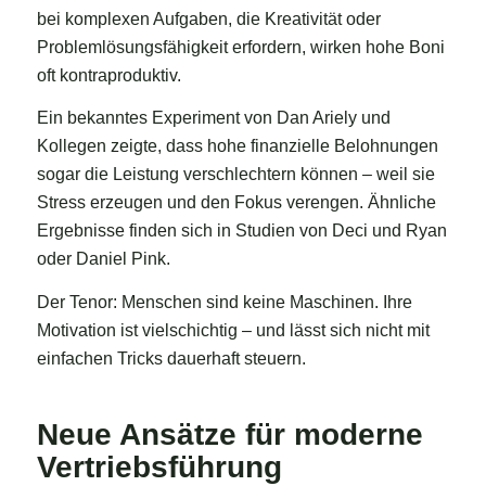
bei komplexen Aufgaben, die Kreativität oder
Problemlösungsfähigkeit erfordern, wirken hohe Boni
oft kontraproduktiv.
Ein bekanntes Experiment von Dan Ariely und
Kollegen zeigte, dass hohe finanzielle Belohnungen
sogar die Leistung verschlechtern können – weil sie
Stress erzeugen und den Fokus verengen. Ähnliche
Ergebnisse finden sich in Studien von Deci und Ryan
oder Daniel Pink.
Der Tenor: Menschen sind keine Maschinen. Ihre
Motivation ist vielschichtig – und lässt sich nicht mit
einfachen Tricks dauerhaft steuern.
Neue Ansätze für moderne
Vertriebsführung