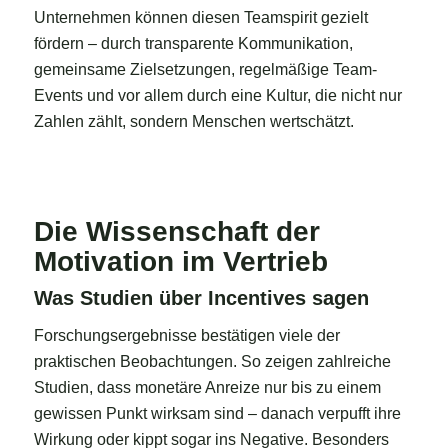
Unternehmen können diesen Teamspirit gezielt
fördern – durch transparente Kommunikation,
gemeinsame Zielsetzungen, regelmäßige Team-
Events und vor allem durch eine Kultur, die nicht nur
Zahlen zählt, sondern Menschen wertschätzt.
Die Wissenschaft der
Motivation im Vertrieb
Was Studien über Incentives sagen
Forschungsergebnisse bestätigen viele der
praktischen Beobachtungen. So zeigen zahlreiche
Studien, dass monetäre Anreize nur bis zu einem
gewissen Punkt wirksam sind – danach verpufft ihre
Wirkung oder kippt sogar ins Negative. Besonders