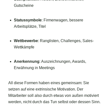
Gutscheine
Statussymbole
: Firmenwagen, bessere
Arbeitsplätze, Titel
Wettbewerbe
: Ranglisten, Challenges, Sales-
Wettkämpfe
Anerkennung
: Auszeichnungen, Awards,
Erwähnung in Meetings
All diese Formen haben eines gemeinsam: Sie
setzen auf eine extrinsische Motivation. Der
Mitarbeiter soll also durch etwas von außen motiviert
werden, nicht durch das Tun selbst oder dessen Sinn.