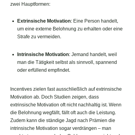
zwei Hauptformen:
Extrinsische Motivation
: Eine Person handelt,
um eine externe Belohnung zu erhalten oder eine
Strafe zu vermeiden.
Intrinsische Motivation
: Jemand handelt, weil
man die Tätigkeit selbst als sinnvoll, spannend
oder erfüllend empfindet.
Incentives zielen fast ausschließlich auf extrinsische
Motivation ab. Doch Studien zeigen, dass
extrinsische Motivation oft nicht nachhaltig ist. Wenn
die Belohnung wegfällt, fällt oft auch die Leistung.
Zudem kann die ständige Jagd nach Prämien die
intrinsische Motivation sogar verdrängen – man