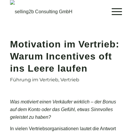
Motivation im Vertrieb:
Warum Incentives oft
ins Leere laufen
Führung im Vertrieb
,
Vertrieb
Was motiviert einen Verkäufer wirklich – der Bonus
auf dem Konto oder das Gefühl, etwas Sinnvolles
geleistet zu haben?
In vielen Vertriebsorganisationen lautet die Antwort