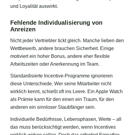
und Loyalität auswirkt.
Fehlende Individualisierung von
Anreizen
Nicht jeder Vertriebler tickt gleich. Manche lieben den
Wettbewerb, andere brauchen Sicherheit. Einige
motiviert ein hoher Bonus, andere eher flexible
Arbeitszeiten oder Anerkennung im Team.
Standardisierte Incentive-Programme ignorieren
diese Unterschiede. Wer seine Mitarbeiter nicht
wirklich kennt, schießt oft ins Leere. Ein Apple Watch
als Prämie kann für den einen ein Traum, für den
anderen ein sinnloser Staubfänger sein.
Individuelle Bedürfnisse, Lebensphasen, Werte – all
das muss berücksichtigt werden, wenn Incentives
wirklich wirken sollen. Doch das erfordert Empathie,