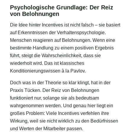
Psychologische Grundlage: Der Reiz
von Belohnungen
Die Idee hinter Incentives ist nicht falsch – sie basiert
auf Erkenntnissen der Verhaltenspsychologie.
Menschen reagieren auf Belohnungen. Wenn eine
bestimmte Handlung zu einem positiven Ergebnis
führt, steigt die Wahrscheinlichkeit, dass sie
wiederholt wird. Das ist klassisches
Konditionierungswissen à la Pavlov.
Doch was in der Theorie so klar klingt, hat in der
Praxis Tücken. Der Reiz von Belohnungen
funktioniert nur, solange sie als bedeutsam
wahrgenommen werden. Und genau hier liegt ein
großes Problem: Viele Incentives verfehlen ihre
Wirkung, weil sie nicht wirklich zu den Bedürfnissen
und Werten der Mitarbeiter passen.