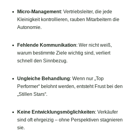
Micro-Management
: Vertriebsleiter, die jede
Kleinigkeit kontrollieren, rauben Mitarbeitern die
Autonomie.
Fehlende Kommunikation
: Wer nicht weiß,
warum bestimmte Ziele wichtig sind, verliert
schnell den Sinnbezug.
Ungleiche Behandlung
: Wenn nur „Top
Performer“ belohnt werden, entsteht Frust bei den
„Stillen Stars“.
Keine Entwicklungsmöglichkeiten
: Verkäufer
sind oft ehrgeizig – ohne Perspektiven stagnieren
sie.