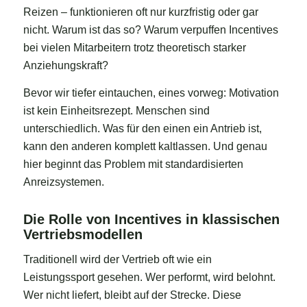
Reizen – funktionieren oft nur kurzfristig oder gar
nicht. Warum ist das so? Warum verpuffen Incentives
bei vielen Mitarbeitern trotz theoretisch starker
Anziehungskraft?
Bevor wir tiefer eintauchen, eines vorweg: Motivation
ist kein Einheitsrezept. Menschen sind
unterschiedlich. Was für den einen ein Antrieb ist,
kann den anderen komplett kaltlassen. Und genau
hier beginnt das Problem mit standardisierten
Anreizsystemen.
Die Rolle von Incentives in klassischen
Vertriebsmodellen
Traditionell wird der Vertrieb oft wie ein
Leistungssport gesehen. Wer performt, wird belohnt.
Wer nicht liefert, bleibt auf der Strecke. Diese