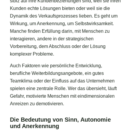
stolz auf ihre Kundenbeziehungen sind, weil sie ihren
Kunden echte Lösungen bieten oder weil sie die
Dynamik des Verkaufsprozesses lieben. Es geht um
Wirkung, um Anerkennung, um Selbstwirksamkeit.
Manche finden Erfüllung darin, mit Menschen zu
interagieren, andere in der strategischen
Vorbereitung, dem Abschluss oder der Lösung
komplexer Probleme.
Auch Faktoren wie persönliche Entwicklung,
berufliche Weiterbildungsangebote, ein gutes
Teamklima oder der Einfluss auf das Unternehmen
spielen eine zentrale Rolle. Wer das übersieht, läuft
Gefahr, motivierte Menschen mit eindimensionalen
Anreizen zu demotivieren.
Die Bedeutung von Sinn, Autonomie
und Anerkennung