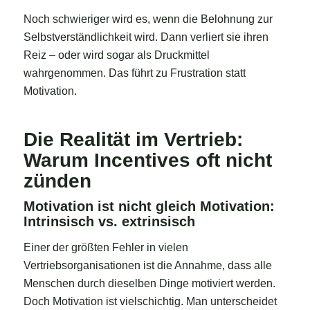
Noch schwieriger wird es, wenn die Belohnung zur
Selbstverständlichkeit wird. Dann verliert sie ihren
Reiz – oder wird sogar als Druckmittel
wahrgenommen. Das führt zu Frustration statt
Motivation.
Die Realität im Vertrieb:
Warum Incentives oft nicht
zünden
Motivation ist nicht gleich Motivation:
Intrinsisch vs. extrinsisch
Einer der größten Fehler in vielen
Vertriebsorganisationen ist die Annahme, dass alle
Menschen durch dieselben Dinge motiviert werden.
Doch Motivation ist vielschichtig. Man unterscheidet