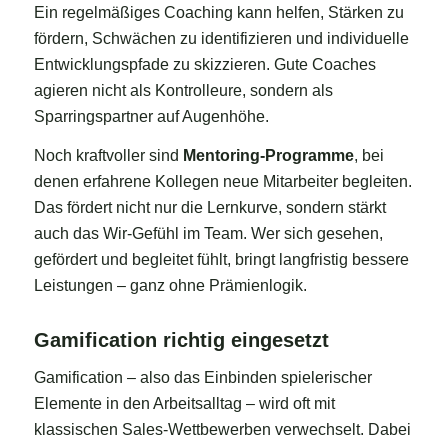
Ein regelmäßiges Coaching kann helfen, Stärken zu
fördern, Schwächen zu identifizieren und individuelle
Entwicklungspfade zu skizzieren. Gute Coaches
agieren nicht als Kontrolleure, sondern als
Sparringspartner auf Augenhöhe.
Noch kraftvoller sind
Mentoring-Programme
, bei
denen erfahrene Kollegen neue Mitarbeiter begleiten.
Das fördert nicht nur die Lernkurve, sondern stärkt
auch das Wir-Gefühl im Team. Wer sich gesehen,
gefördert und begleitet fühlt, bringt langfristig bessere
Leistungen – ganz ohne Prämienlogik.
Gamification richtig eingesetzt
Gamification – also das Einbinden spielerischer
Elemente in den Arbeitsalltag – wird oft mit
klassischen Sales-Wettbewerben verwechselt. Dabei