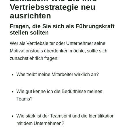
Vertriebsstrategie neu
ausrichten
Fragen, die Sie sich als Führungskraft
stellen sollten
Wer als Vertriebsleiter oder Unternehmer seine
Motivationstools überdenken möchte, sollte sich
zunächst ehrlich fragen:
Was treibt meine Mitarbeiter wirklich an?
Wie gut kenne ich die Bedürfnisse meines
Teams?
Wie stark ist der Teamspirit und die Identifikation
mit dem Unternehmen?