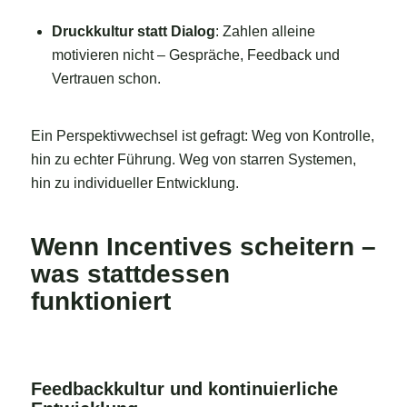
Druckkultur statt Dialog
: Zahlen alleine
motivieren nicht – Gespräche, Feedback und
Vertrauen schon.
Ein Perspektivwechsel ist gefragt: Weg von Kontrolle,
hin zu echter Führung. Weg von starren Systemen,
hin zu individueller Entwicklung.
Wenn Incentives scheitern –
was stattdessen
funktioniert
Feedbackkultur und kontinuierliche