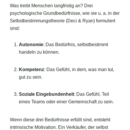
Was treibt Menschen langfristig an? Drei
psychologische Grundbedürfnisse, wie sie u. a. in der
Selbstbestimmungstheorie (Deci & Ryan) formuliert
sind:
Autonomie
: Das Bedürfnis, selbstbestimmt
handeln zu können.
Kompetenz
: Das Gefühl, in dem, was man tut,
gut zu sein.
Soziale Eingebundenheit
: Das Gefühl, Teil
eines Teams oder einer Gemeinschaft zu sein.
Wenn diese drei Bedürfnisse erfüllt sind, entsteht
intrinsische Motivation. Ein Verkäufer, der selbst