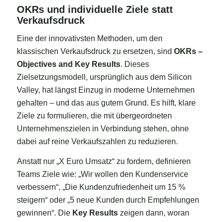
OKRs und individuelle Ziele statt
Verkaufsdruck
Eine der innovativsten Methoden, um den
klassischen Verkaufsdruck zu ersetzen, sind
OKRs –
Objectives and Key Results
. Dieses
Zielsetzungsmodell, ursprünglich aus dem Silicon
Valley, hat längst Einzug in moderne Unternehmen
gehalten – und das aus gutem Grund. Es hilft, klare
Ziele zu formulieren, die mit übergeordneten
Unternehmenszielen in Verbindung stehen, ohne
dabei auf reine Verkaufszahlen zu reduzieren.
Anstatt nur „X Euro Umsatz“ zu fordern, definieren
Teams Ziele wie: „Wir wollen den Kundenservice
verbessern“, „Die Kundenzufriedenheit um 15 %
steigern“ oder „5 neue Kunden durch Empfehlungen
gewinnen“. Die
Key Results
zeigen dann, woran