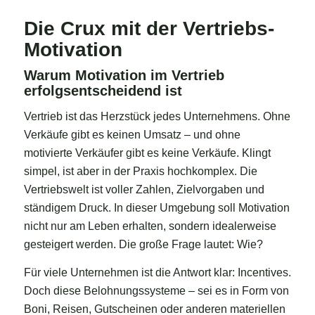
Die Crux mit der Vertriebs-
Motivation
Warum Motivation im Vertrieb
erfolgsentscheidend ist
Vertrieb ist das Herzstück jedes Unternehmens. Ohne
Verkäufe gibt es keinen Umsatz – und ohne
motivierte Verkäufer gibt es keine Verkäufe. Klingt
simpel, ist aber in der Praxis hochkomplex. Die
Vertriebswelt ist voller Zahlen, Zielvorgaben und
ständigem Druck. In dieser Umgebung soll Motivation
nicht nur am Leben erhalten, sondern idealerweise
gesteigert werden. Die große Frage lautet: Wie?
Für viele Unternehmen ist die Antwort klar: Incentives.
Doch diese Belohnungssysteme – sei es in Form von
Boni, Reisen, Gutscheinen oder anderen materiellen