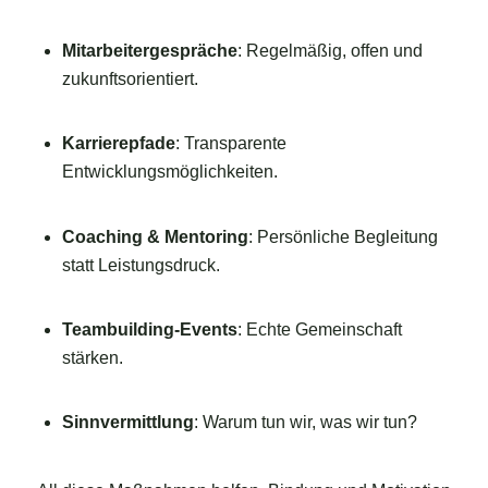
Mitarbeitergespräche
: Regelmäßig, offen und
zukunftsorientiert.
Karrierepfade
: Transparente
Entwicklungsmöglichkeiten.
Coaching & Mentoring
: Persönliche Begleitung
statt Leistungsdruck.
Teambuilding-Events
: Echte Gemeinschaft
stärken.
Sinnvermittlung
: Warum tun wir, was wir tun?