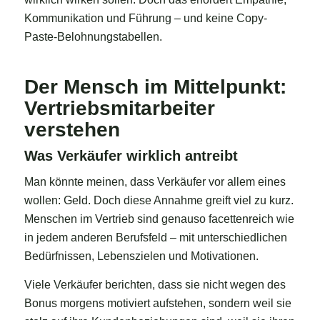
Kommunikation und Führung – und keine Copy-
Paste-Belohnungstabellen.
Der Mensch im Mittelpunkt:
Vertriebsmitarbeiter
verstehen
Was Verkäufer wirklich antreibt
Man könnte meinen, dass Verkäufer vor allem eines
wollen: Geld. Doch diese Annahme greift viel zu kurz.
Menschen im Vertrieb sind genauso facettenreich wie
in jedem anderen Berufsfeld – mit unterschiedlichen
Bedürfnissen, Lebenszielen und Motivationen.
Viele Verkäufer berichten, dass sie nicht wegen des
Bonus morgens motiviert aufstehen, sondern weil sie