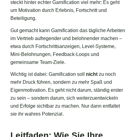
steckt hinter echter Gamification viel mehr: Es geht
um Motivation durch Erlebnis, Fortschritt und
Beteiligung.
Gut gemacht kann Gamification das tägliche Arbeiten
im Vertrieb aufregender und belohnender machen –
etwa durch Fortschrittsanzeigen, Level-Systeme,
Mini-Belohnungen, Feedback-Loops und
gemeinsame Team-Ziele.
Wichtig ist dabei: Gamification soll
nicht
zu noch
mehr Druck führen, sondern zu mehr Spaß und
Eigenmotivation. Es geht nicht darum, ständig erster
zu sein – sondern darum, sich weiterzuentwickeln
und Erfolge sichtbar zu machen. Nur dann entfaltet
sie ihr wahres Potenzial.
Leitfaden: Wie Sie Ihre