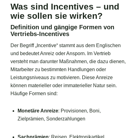
Was sind Incentives – und
wie sollen sie wirken?
Definition und gängige Formen von
Vertriebs-Incentives
Der Begriff „Incentive“ stammt aus dem Englischen
und bedeutet Anreiz oder Ansporn. Im Vertrieb
versteht man darunter Maßnahmen, die dazu dienen,
Mitarbeiter zu bestimmten Handlungen oder
Leistungsniveaus zu motivieren. Diese Anreize
können materieller oder immaterieller Natur sein.
Häufige Formen sind:
Monetäre Anreize
: Provisionen, Boni,
Zielprämien, Sonderzahlungen
Sachprämien
: Reisen, Elektronikartikel,