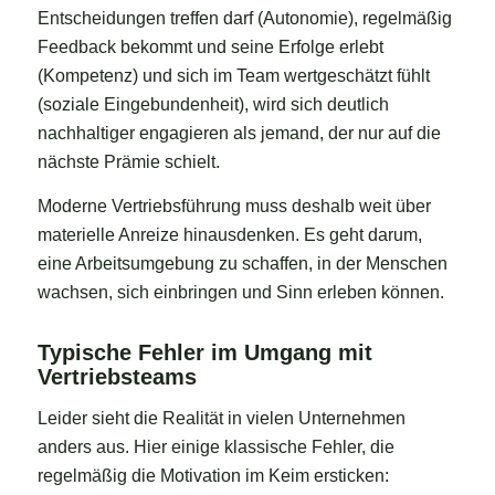
Entscheidungen treffen darf (Autonomie), regelmäßig
Feedback bekommt und seine Erfolge erlebt
(Kompetenz) und sich im Team wertgeschätzt fühlt
(soziale Eingebundenheit), wird sich deutlich
nachhaltiger engagieren als jemand, der nur auf die
nächste Prämie schielt.
Moderne Vertriebsführung muss deshalb weit über
materielle Anreize hinausdenken. Es geht darum,
eine Arbeitsumgebung zu schaffen, in der Menschen
wachsen, sich einbringen und Sinn erleben können.
Typische Fehler im Umgang mit
Vertriebsteams
Leider sieht die Realität in vielen Unternehmen
anders aus. Hier einige klassische Fehler, die
regelmäßig die Motivation im Keim ersticken: