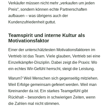
Verkäufer müssen nicht mehr „verkaufen um jeden
Preis“, sondern können echte Partnerschaften
aufbauen – was übrigens auch der
Kundenzufriedenheit guttut.
Teamspirit und interne Kultur als
Motivationsfaktor
Einer der unterschätztesten Motivationsfaktoren im
Vertrieb ist das Team. Viele glauben, Vertrieb sei eine
Einzelkämpfer-Disziplin. Dabei zeigt die Praxis: Wo
ein echtes Wir-Gefühl herrscht, steigt die Leistung.
Warum? Weil Menschen sich gegenseitig mitziehen.
Weil Erfolge gemeinsam gefeiert werden. Weil man
füreinander da ist. Ein starkes Teamgefühl gibt
Rückhalt – besonders in schwierigen Zeiten, wenn
die Zahlen mal nicht stimmen.