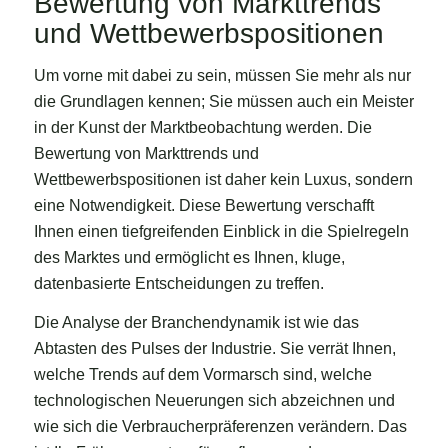
Bewertung von Markttrends
und Wettbewerbspositionen
Um vorne mit dabei zu sein, müssen Sie mehr als nur
die Grundlagen kennen; Sie müssen auch ein Meister
in der Kunst der Marktbeobachtung werden. Die
Bewertung von Markttrends und
Wettbewerbspositionen ist daher kein Luxus, sondern
eine Notwendigkeit. Diese Bewertung verschafft
Ihnen einen tiefgreifenden Einblick in die Spielregeln
des Marktes und ermöglicht es Ihnen, kluge,
datenbasierte Entscheidungen zu treffen.
Die Analyse der Branchendynamik ist wie das
Abtasten des Pulses der Industrie. Sie verrät Ihnen,
welche Trends auf dem Vormarsch sind, welche
technologischen Neuerungen sich abzeichnen und
wie sich die Verbraucherpräferenzen verändern. Das