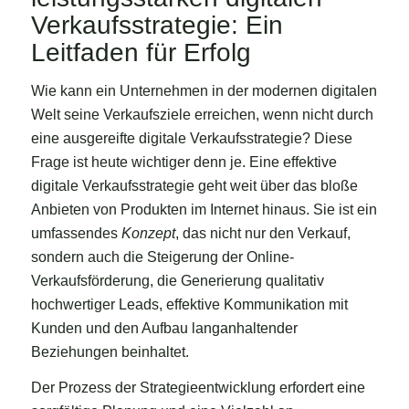
Verkaufsstrategie: Ein
Leitfaden für Erfolg
Wie kann ein Unternehmen in der modernen digitalen
Welt seine Verkaufsziele erreichen, wenn nicht durch
eine ausgereifte digitale Verkaufsstrategie? Diese
Frage ist heute wichtiger denn je. Eine effektive
digitale Verkaufsstrategie geht weit über das bloße
Anbieten von Produkten im Internet hinaus. Sie ist ein
umfassendes
Konzept
, das nicht nur den Verkauf,
sondern auch die Steigerung der Online-
Verkaufsförderung, die Generierung qualitativ
hochwertiger Leads, effektive Kommunikation mit
Kunden und den Aufbau langanhaltender
Beziehungen beinhaltet.
Der Prozess der Strategieentwicklung erfordert eine