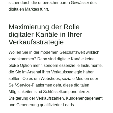
sicher durch die unberechenbaren Gewässer des
digitalen Marktes führt.
Maximierung der Rolle
digitaler Kanäle in Ihrer
Verkaufsstrategie
Wollen Sie in der modernen Geschäftswelt wirklich
vorankommen? Dann sind digitale Kanäle keine
bloße Option mehr, sondern essenzielle Instrumente,
die Sie im Arsenal Ihrer Verkaufsstrategie haben
sollten. Ob es um Webshops, soziale Medien oder
Self-Service-Plattformen geht, diese digitalen
Möglichkeiten sind Schlüsselkomponenten zur
Steigerung der Verkaufszahlen, Kundenengagement
und Generierung qualifizierter Leads.