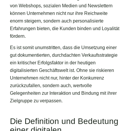
von Webshops, sozialen Medien und Newslettern
können Unternehmen nicht nur ihre Reichweite
enorm steigern, sondern auch personalisierte
Erfahrungen bieten, die Kunden binden und Loyalität
fördern.
Es ist somit unumstritten, dass die Umsetzung einer
gut dokumentierten, durchdachten Verkaufsstrategie
ein kritischer Erfolgsfaktor in der heutigen
digitalisierten Geschäftswelt ist. Ohne sie riskieren
Unternehmen nicht nur, hinter der Konkurrenz
zurückzufallen, sondern auch, wertvolle
Gelegenheiten zur Interaktion und Bindung mit ihrer
Zielgruppe zu verpassen.
Die Definition und Bedeutung
einer digitalen