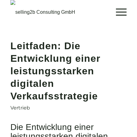
Leitfaden: Die
Entwicklung einer
leistungsstarken
digitalen
Verkaufsstrategie
Vertrieb
Die Entwicklung einer
leistungsstarken digitalen