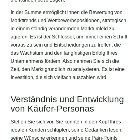
In der Summe ermöglicht Ihnen die Bewertung von
Markttrends und Wettbewerbspositionen, strategisch
in einem ständig verändernden Marktumfeld zu
agieren. Es ist der Schlüssel, um immer einen Schritt
voraus zu sein und Entscheidungen zu treffen, die
das Wachstum und den langfristigen Erfolg Ihres
Unternehmens fördern. Also nehmen Sie sich die
Zeit, den Markt gründlich zu analysieren. Es ist eine
Investition, die sich vielfach auszahlen wird.
Verständnis und Entwicklung
von Käufer-Personas
Stellen Sie sich vor, Sie könnten in den Kopf Ihres
idealen Kunden schlüpfen, seine Gedanken lesen,
seine Wünsche erkennen und seine Pain-Points