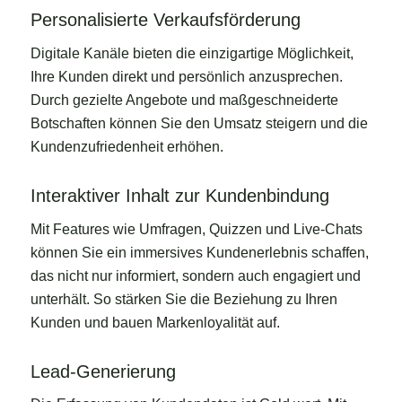
Personalisierte Verkaufsförderung
Digitale Kanäle bieten die einzigartige Möglichkeit,
Ihre Kunden direkt und persönlich anzusprechen.
Durch gezielte Angebote und maßgeschneiderte
Botschaften können Sie den Umsatz steigern und die
Kundenzufriedenheit erhöhen.
Interaktiver Inhalt zur Kundenbindung
Mit Features wie Umfragen, Quizzen und Live-Chats
können Sie ein immersives Kundenerlebnis schaffen,
das nicht nur informiert, sondern auch engagiert und
unterhält. So stärken Sie die Beziehung zu Ihren
Kunden und bauen Markenloyalität auf.
Lead-Generierung