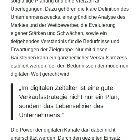
sorgfältige Planung und eine Vielzahl an
Überlegungen. Dazu gehören die klare Definition des
Unternehmenszwecks, eine gründliche Analyse des
Marktes und der Wettbewerber, die Evaluierung
eigener Stärken und Schwächen, sowie ein
tiefgehendes Verständnis für die Bedürfnisse und
Erwartungen der Zielgruppe. Nur mit diesen
Bausteinen kann ein ganzheitlicher Verkaufsprozess
etabliert werden, der den Bedürfnissen der modernen
digitalen Welt gerecht wird.
„Im digitalen Zeitalter ist eine gute
Verkaufsstrategie nicht nur ein Plan,
sondern das Lebenselixier des
Unternehmens.“
Die Power der digitalen Kanäle darf dabei nicht
unterschätzt werden. Durch den gezielten Einsatz