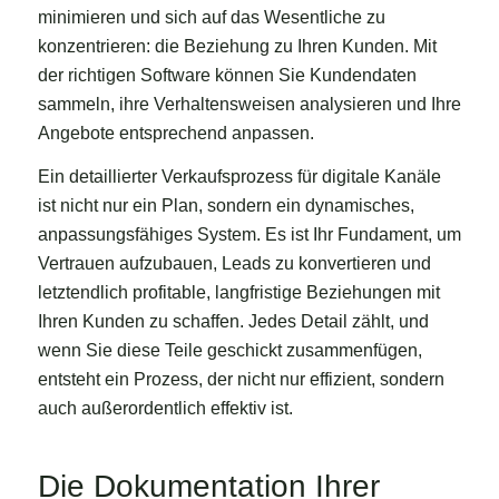
minimieren und sich auf das Wesentliche zu
konzentrieren: die Beziehung zu Ihren Kunden. Mit
der richtigen Software können Sie Kundendaten
sammeln, ihre Verhaltensweisen analysieren und Ihre
Angebote entsprechend anpassen.
Ein detaillierter Verkaufsprozess für digitale Kanäle
ist nicht nur ein Plan, sondern ein dynamisches,
anpassungsfähiges System. Es ist Ihr Fundament, um
Vertrauen aufzubauen, Leads zu konvertieren und
letztendlich profitable, langfristige Beziehungen mit
Ihren Kunden zu schaffen. Jedes Detail zählt, und
wenn Sie diese Teile geschickt zusammenfügen,
entsteht ein Prozess, der nicht nur effizient, sondern
auch außerordentlich effektiv ist.
Die Dokumentation Ihrer