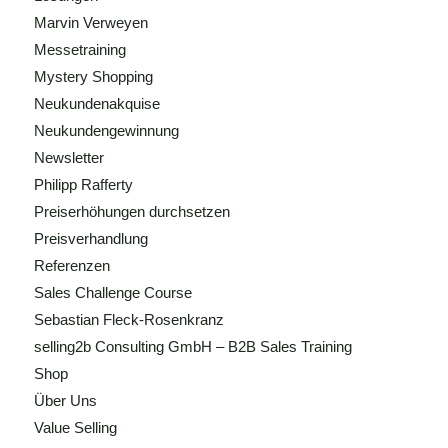
Marvin Verweyen
Messetraining
Mystery Shopping
Neukundenakquise
Neukundengewinnung
Newsletter
Philipp Rafferty
Preiserhöhungen durchsetzen
Preisverhandlung
Referenzen
Sales Challenge Course
Sebastian Fleck-Rosenkranz
selling2b Consulting GmbH – B2B Sales Training
Shop
Über Uns
Value Selling