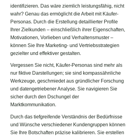
identifizieren. Das wäre ziemlich leistungsfähig, nicht
wahr? Genau das ermöglicht die Arbeit mit Käufer-
Personas. Durch die Erstellung detaillierter Profile
Ihrer Zielkunden – einschließlich ihrer Eigenschaften,
Motivationen, Vorlieben und Verhaltensmuster –
können Sie Ihre Marketing- und Vertriebsstrategien
gezielter und effektiver gestalten.
Vergessen Sie nicht, Käufer-Personas sind mehr als
nur fiktive Darstellungen; sie sind kompassähnliche
Werkzeuge, geschmiedet aus gründlicher Forschung
und datengetriebener Analyse. Sie navigieren Sie
sicher durch den Dschungel der
Marktkommunikation.
Durch das tiefgreifende Verständnis der Bedürfnisse
und Wünsche verschiedener Kundengruppen können
Sie Ihre Botschaften präzise kalibrieren. Sie erstellen