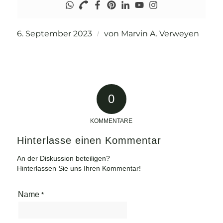
6. September 2023
von
Marvin A. Verweyen
/
0
KOMMENTARE
Hinterlasse einen Kommentar
An der Diskussion beteiligen?
Hinterlassen Sie uns Ihren Kommentar!
Name
*