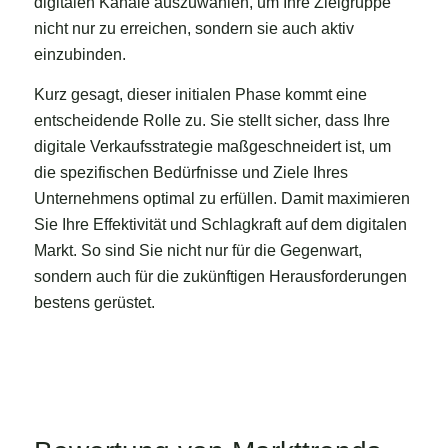
digitalen Kanäle auszuwählen, um Ihre Zielgruppe
nicht nur zu erreichen, sondern sie auch aktiv
einzubinden.
Kurz gesagt, dieser initialen Phase kommt eine
entscheidende Rolle zu. Sie stellt sicher, dass Ihre
digitale Verkaufsstrategie maßgeschneidert ist, um
die spezifischen Bedürfnisse und Ziele Ihres
Unternehmens optimal zu erfüllen. Damit maximieren
Sie Ihre Effektivität und Schlagkraft auf dem digitalen
Markt. So sind Sie nicht nur für die Gegenwart,
sondern auch für die zukünftigen Herausforderungen
bestens gerüstet.