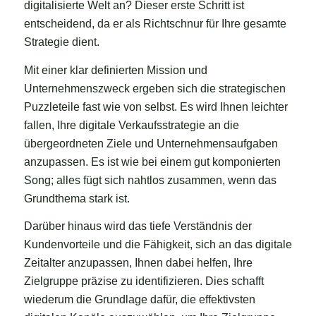
digitalisierte Welt an? Dieser erste Schritt ist
entscheidend, da er als Richtschnur für Ihre gesamte
Strategie dient.
Mit einer klar definierten Mission und
Unternehmenszweck ergeben sich die strategischen
Puzzleteile fast wie von selbst. Es wird Ihnen leichter
fallen, Ihre digitale Verkaufsstrategie an die
übergeordneten Ziele und Unternehmensaufgaben
anzupassen. Es ist wie bei einem gut komponierten
Song; alles fügt sich nahtlos zusammen, wenn das
Grundthema stark ist.
Darüber hinaus wird das tiefe Verständnis der
Kundenvorteile und die Fähigkeit, sich an das digitale
Zeitalter anzupassen, Ihnen dabei helfen, Ihre
Zielgruppe präzise zu identifizieren. Dies schafft
wiederum die Grundlage dafür, die effektivsten