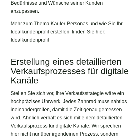
Bedürfnisse und Wünsche seiner Kunden
anzupassen.
Mehr zum Thema Käufer-Personas und wie Sie Ihr
Idealkundenprofil erstellen, finden Sie hier:
Idealkundenprofil
Erstellung eines detaillierten
Verkaufsprozesses für digitale
Kanäle
Stellen Sie sich vor, Ihre Verkaufsstrategie wäre ein
hochpräzises Uhrwerk. Jedes Zahnrad muss nahtlos
ineinandergreifen, damit die Zeit genau gemessen
wird. Ähnlich verhält es sich mit einem detaillierten
Verkaufsprozess für digitale Kanäle. Wir sprechen
hier nicht nur über irgendeinen Prozess, sondern