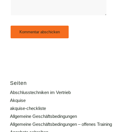
Seiten
Abschlusstechniken im Vertrieb
Akquise
akquise-checkliste
Allgemeine Geschäftsbedingungen
Allgemeine Geschäftsbedingungen – offenes Training