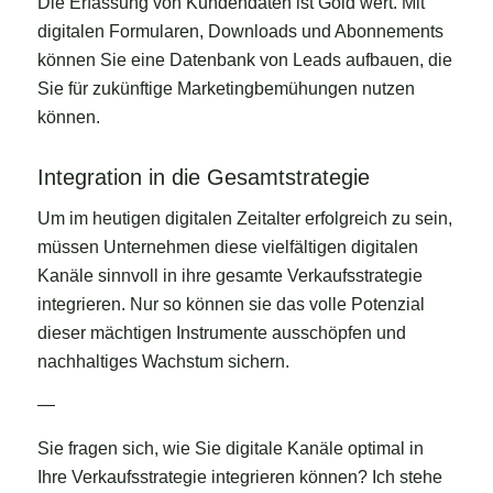
Die Erfassung von Kundendaten ist Gold wert. Mit
digitalen Formularen, Downloads und Abonnements
können Sie eine Datenbank von Leads aufbauen, die
Sie für zukünftige Marketingbemühungen nutzen
können.
Integration in die Gesamtstrategie
Um im heutigen digitalen Zeitalter erfolgreich zu sein,
müssen Unternehmen diese vielfältigen digitalen
Kanäle sinnvoll in ihre gesamte Verkaufsstrategie
integrieren. Nur so können sie das volle Potenzial
dieser mächtigen Instrumente ausschöpfen und
nachhaltiges Wachstum sichern.
—
Sie fragen sich, wie Sie digitale Kanäle optimal in
Ihre Verkaufsstrategie integrieren können? Ich stehe