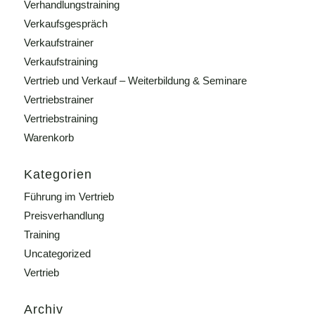
Verhandlungstraining
Verkaufsgespräch
Verkaufstrainer
Verkaufstraining
Vertrieb und Verkauf – Weiterbildung & Seminare
Vertriebstrainer
Vertriebstraining
Warenkorb
Kategorien
Führung im Vertrieb
Preisverhandlung
Training
Uncategorized
Vertrieb
Archiv