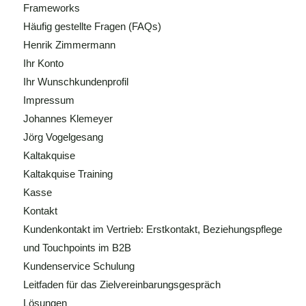
Frameworks
Häufig gestellte Fragen (FAQs)
Henrik Zimmermann
Ihr Konto
Ihr Wunschkundenprofil
Impressum
Johannes Klemeyer
Jörg Vogelgesang
Kaltakquise
Kaltakquise Training
Kasse
Kontakt
Kundenkontakt im Vertrieb: Erstkontakt, Beziehungspflege
und Touchpoints im B2B
Kundenservice Schulung
Leitfaden für das Zielvereinbarungsgespräch
Lösungen