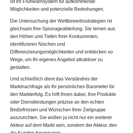
ist Ihr Frühwarnsystem für aufkommende
Möglichkeiten und potenzielle Bedrohungen.
Die Untersuchung der Wettbewerbsstrategien ist
gleichsam Ihre Spionageabteilung. Sie lernen aus
den Höhen und Tiefen Ihrer Konkurrenten,
identifizieren Nischen und
Differenzierungsmöglichkeiten und entdecken so
Wege, um Ihr eigenes Angebot attraktiver zu
gestalten.
Und schließlich dient das Verständnis der
Marktnachfrage als Ihr persönliches Barometer für
den Markterfolg. Es hilft Ihnen dabei, Ihre Produkte
oder Dienstleistungen präzise an den echten
Bedürfnissen und Wünschen Ihrer Zielgruppe
auszurichten. Sie wollen ja nicht nur ein weiterer
Akteur auf dem Markt sein, sondern der Akteur, den
die Kunden bevorzugen.