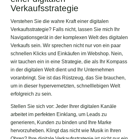
Verkaufsstrategie
Verstehen Sie die wahre Kraft einer digitalen
Verkaufsstrategie? Falls nicht, lassen Sie mich Ihr
Navigationsgerät in der komplexen Welt des digitalen
Verkaufs sein. Wir sprechen nicht nur von ein paar
schnellen Klicks und Einkäufen im Webshop. Nein,
wir tauchen ein in eine Strategie, die als Ihr Kompass
in der digitalen Welt dient und Ihr Unternehmen
voranbringt. Sie ist das Rüstzeug, das Sie brauchen,
um in dieser hypervernetzten, schnelllebigen Welt
erfolgreich zu sein.
Stellen Sie sich vor: Jeder Ihrer digitalen Kanäle
arbeitet im perfekten Einklang, um Leads zu
generieren, Kunden zu binden und Ihre Marke
hervorzuheben. Klingt das nicht wie Musik in Ihren
Ohren? Ihre digitale Verkaufsstrategie ist nicht nur ein