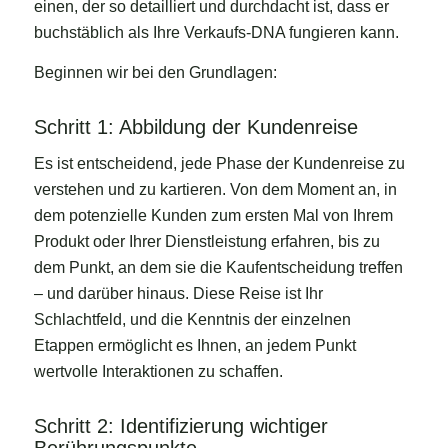
einen, der so detailliert und durchdacht ist, dass er
buchstäblich als Ihre Verkaufs-DNA fungieren kann.
Beginnen wir bei den Grundlagen:
Schritt 1: Abbildung der Kundenreise
Es ist entscheidend, jede Phase der Kundenreise zu
verstehen und zu kartieren. Von dem Moment an, in
dem potenzielle Kunden zum ersten Mal von Ihrem
Produkt oder Ihrer Dienstleistung erfahren, bis zu
dem Punkt, an dem sie die Kaufentscheidung treffen
– und darüber hinaus. Diese Reise ist Ihr
Schlachtfeld, und die Kenntnis der einzelnen
Etappen ermöglicht es Ihnen, an jedem Punkt
wertvolle Interaktionen zu schaffen.
Schritt 2: Identifizierung wichtiger