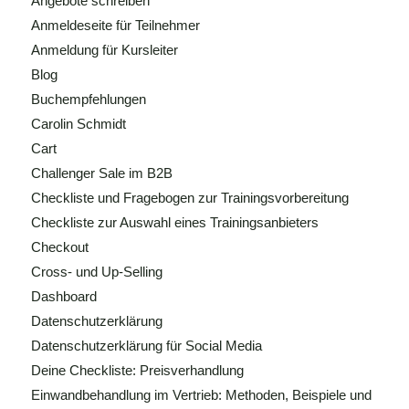
Angebote schreiben
Anmeldeseite für Teilnehmer
Anmeldung für Kursleiter
Blog
Buchempfehlungen
Carolin Schmidt
Cart
Challenger Sale im B2B
Checkliste und Fragebogen zur Trainingsvorbereitung
Checkliste zur Auswahl eines Trainingsanbieters
Checkout
Cross- und Up-Selling
Dashboard
Datenschutzerklärung
Datenschutzerklärung für Social Media
Deine Checkliste: Preisverhandlung
Einwandbehandlung im Vertrieb: Methoden, Beispiele und