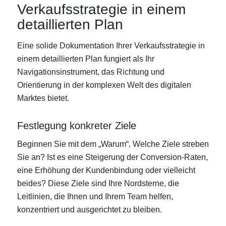
Verkaufsstrategie in einem
detaillierten Plan
Eine solide Dokumentation Ihrer Verkaufsstrategie in
einem detaillierten Plan fungiert als Ihr
Navigationsinstrument, das Richtung und
Orientierung in der komplexen Welt des digitalen
Marktes bietet.
Festlegung konkreter Ziele
Beginnen Sie mit dem „Warum“. Welche Ziele streben
Sie an? Ist es eine Steigerung der Conversion-Raten,
eine Erhöhung der Kundenbindung oder vielleicht
beides? Diese Ziele sind Ihre Nordsterne, die
Leitlinien, die Ihnen und Ihrem Team helfen,
konzentriert und ausgerichtet zu bleiben.