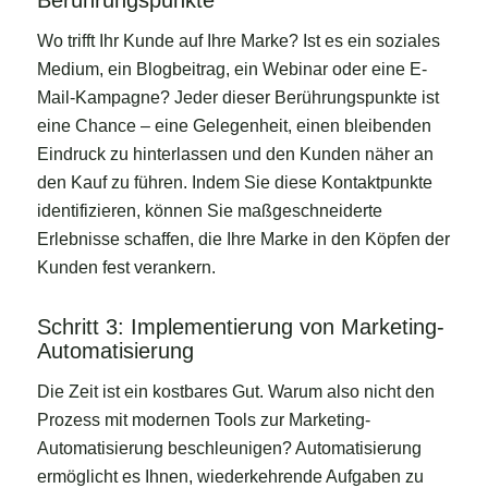
Berührungspunkte
Wo trifft Ihr Kunde auf Ihre Marke? Ist es ein soziales
Medium, ein Blogbeitrag, ein Webinar oder eine E-
Mail-Kampagne? Jeder dieser Berührungspunkte ist
eine Chance – eine Gelegenheit, einen bleibenden
Eindruck zu hinterlassen und den Kunden näher an
den Kauf zu führen. Indem Sie diese Kontaktpunkte
identifizieren, können Sie maßgeschneiderte
Erlebnisse schaffen, die Ihre Marke in den Köpfen der
Kunden fest verankern.
Schritt 3: Implementierung von Marketing-
Automatisierung
Die Zeit ist ein kostbares Gut. Warum also nicht den
Prozess mit modernen Tools zur Marketing-
Automatisierung beschleunigen? Automatisierung
ermöglicht es Ihnen, wiederkehrende Aufgaben zu