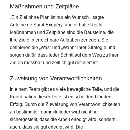
Maßnahmen und Zeitpläne
„Ein Ziel ohne Plan ist nur ein Wunsch“, sagte
Antoine de Saint-Exupéry, und er hatte Recht.
Maßnahmen und Zeitpläne sind die Bausteine, die
Ihre Ziele in erreichbare Aufgaben zerlegen. Sie
definieren die „Was“ und „Wann“ Ihrer Strategie und
sorgen dafür, dass jeder Schritt auf dem Weg zu Ihren
Zielen messbar und zeitlich gut definiert ist.
Zuweisung von Verantwortlichkeiten
In einem Team gibt es viele bewegliche Teile, und die
Koordination dieser Teile ist entscheidend für den
Erfolg. Durch die Zuweisung von Verantwortlichkeiten
an bestimmte Teammitglieder wird nicht nur
sichergestellt, dass die Arbeit erledigt wird, sondern
auch, dass sie gut erledigt wird. Die