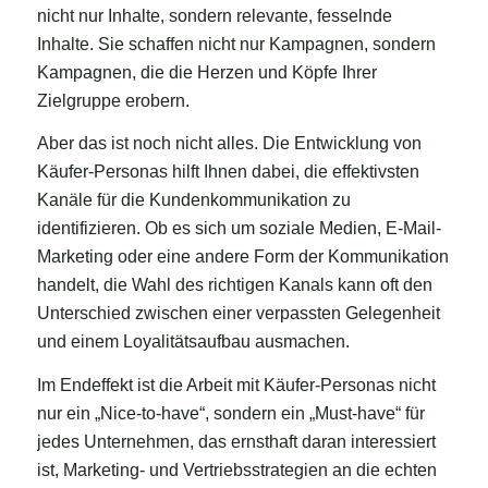
nicht nur Inhalte, sondern relevante, fesselnde
Inhalte. Sie schaffen nicht nur Kampagnen, sondern
Kampagnen, die die Herzen und Köpfe Ihrer
Zielgruppe erobern.
Aber das ist noch nicht alles. Die Entwicklung von
Käufer-Personas hilft Ihnen dabei, die effektivsten
Kanäle für die Kundenkommunikation zu
identifizieren. Ob es sich um soziale Medien, E-Mail-
Marketing oder eine andere Form der Kommunikation
handelt, die Wahl des richtigen Kanals kann oft den
Unterschied zwischen einer verpassten Gelegenheit
und einem Loyalitätsaufbau ausmachen.
Im Endeffekt ist die Arbeit mit Käufer-Personas nicht
nur ein „Nice-to-have“, sondern ein „Must-have“ für
jedes Unternehmen, das ernsthaft daran interessiert
ist, Marketing- und Vertriebsstrategien an die echten