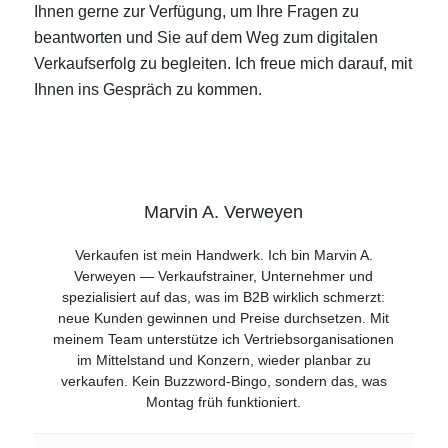
Ihnen gerne zur Verfügung, um Ihre Fragen zu
beantworten und Sie auf dem Weg zum digitalen
Verkaufserfolg zu begleiten. Ich freue mich darauf, mit
Ihnen ins Gespräch zu kommen.
Marvin A. Verweyen
Verkaufen ist mein Handwerk. Ich bin Marvin A.
Verweyen — Verkaufstrainer, Unternehmer und
spezialisiert auf das, was im B2B wirklich schmerzt:
neue Kunden gewinnen und Preise durchsetzen. Mit
meinem Team unterstütze ich Vertriebsorganisationen
im Mittelstand und Konzern, wieder planbar zu
verkaufen. Kein Buzzword-Bingo, sondern das, was
Montag früh funktioniert.