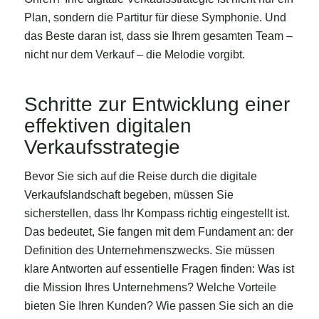
Plan, sondern die Partitur für diese Symphonie. Und
das Beste daran ist, dass sie Ihrem gesamten Team –
nicht nur dem Verkauf – die Melodie vorgibt.
Schritte zur Entwicklung einer
effektiven digitalen
Verkaufsstrategie
Bevor Sie sich auf die Reise durch die digitale
Verkaufslandschaft begeben, müssen Sie
sicherstellen, dass Ihr Kompass richtig eingestellt ist.
Das bedeutet, Sie fangen mit dem Fundament an: der
Definition des Unternehmenszwecks. Sie müssen
klare Antworten auf essentielle Fragen finden: Was ist
die Mission Ihres Unternehmens? Welche Vorteile
bieten Sie Ihren Kunden? Wie passen Sie sich an die