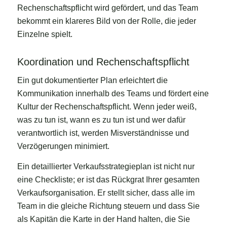
Rechenschaftspflicht wird gefördert, und das Team
bekommt ein klareres Bild von der Rolle, die jeder
Einzelne spielt.
Koordination und Rechenschaftspflicht
Ein gut dokumentierter Plan erleichtert die
Kommunikation innerhalb des Teams und fördert eine
Kultur der Rechenschaftspflicht. Wenn jeder weiß,
was zu tun ist, wann es zu tun ist und wer dafür
verantwortlich ist, werden Misverständnisse und
Verzögerungen minimiert.
Ein detaillierter Verkaufsstrategieplan ist nicht nur
eine Checkliste; er ist das Rückgrat Ihrer gesamten
Verkaufsorganisation. Er stellt sicher, dass alle im
Team in die gleiche Richtung steuern und dass Sie
als Kapitän die Karte in der Hand halten, die Sie