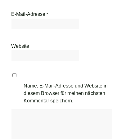
E-Mail-Adresse
*
Website
Name, E-Mail-Adresse und Website in
diesem Browser für meinen nächsten
Kommentar speichern.