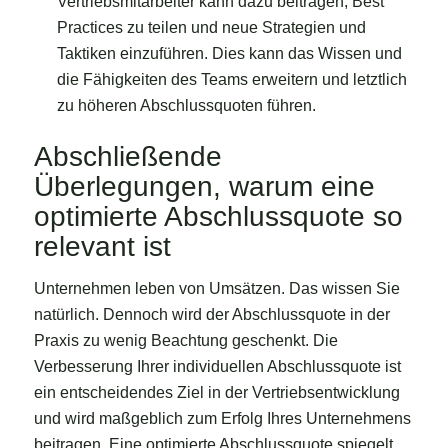
Vertriebsmitarbeiter kann dazu beitragen, Best
Practices zu teilen und neue Strategien und
Taktiken einzuführen. Dies kann das Wissen und
die Fähigkeiten des Teams erweitern und letztlich
zu höheren Abschlussquoten führen.
Abschließende
Überlegungen, warum eine
optimierte Abschlussquote so
relevant ist
Unternehmen leben von Umsätzen. Das wissen Sie
natürlich. Dennoch wird der Abschlussquote in der
Praxis zu wenig Beachtung geschenkt. Die
Verbesserung Ihrer individuellen Abschlussquote ist
ein entscheidendes Ziel in der Vertriebsentwicklung
und wird maßgeblich zum Erfolg Ihres Unternehmens
beitragen. Eine optimierte Abschlussquote spiegelt