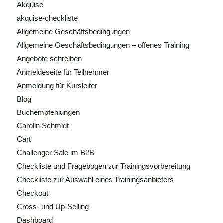
Akquise
akquise-checkliste
Allgemeine Geschäftsbedingungen
Allgemeine Geschäftsbedingungen – offenes Training
Angebote schreiben
Anmeldeseite für Teilnehmer
Anmeldung für Kursleiter
Blog
Buchempfehlungen
Carolin Schmidt
Cart
Challenger Sale im B2B
Checkliste und Fragebogen zur Trainingsvorbereitung
Checkliste zur Auswahl eines Trainingsanbieters
Checkout
Cross- und Up-Selling
Dashboard