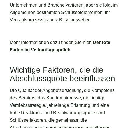
Unternehmen und Branche variieren, aber sie folgt im
Allgemeinen bestimmten Schlüsselelementen. Ihr
Verkaufsprozess kann z.B. so aussehen:
Mehr Informationen dazu finden Sie hier:
Der rote
Faden im Verkaufsgespräch
Wichtige Faktoren, die die
Abschlussquote beeinflussen
Die Qualität der Angebotserstellung, die Kompetenz
des Beraters, das Kundeninteresse, die richtige
Vertriebsstrategie, jahrelange Erfahrung und eine
hohe Reaktions- und Beantwortungsquote sind
Schlüsselfaktoren, die gemeinsam die
Abschlussquote im Vertriebsprozess beeinflussen