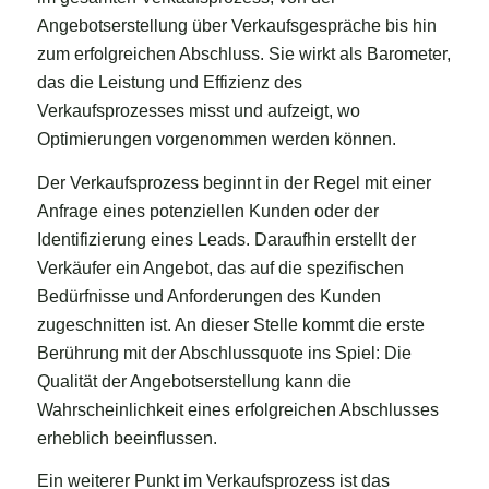
Angebotserstellung über Verkaufsgespräche bis hin
zum erfolgreichen Abschluss. Sie wirkt als Barometer,
das die Leistung und Effizienz des
Verkaufsprozesses misst und aufzeigt, wo
Optimierungen vorgenommen werden können.
Der Verkaufsprozess beginnt in der Regel mit einer
Anfrage eines potenziellen Kunden oder der
Identifizierung eines Leads. Daraufhin erstellt der
Verkäufer ein Angebot, das auf die spezifischen
Bedürfnisse und Anforderungen des Kunden
zugeschnitten ist. An dieser Stelle kommt die erste
Berührung mit der Abschlussquote ins Spiel: Die
Qualität der Angebotserstellung kann die
Wahrscheinlichkeit eines erfolgreichen Abschlusses
erheblich beeinflussen.
Ein weiterer Punkt im Verkaufsprozess ist das