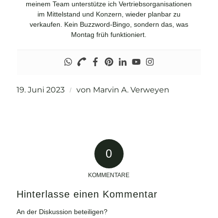
meinem Team unterstütze ich Vertriebsorganisationen
im Mittelstand und Konzern, wieder planbar zu
verkaufen. Kein Buzzword-Bingo, sondern das, was
Montag früh funktioniert.
19. Juni 2023
von
Marvin A. Verweyen
/
0
KOMMENTARE
Hinterlasse einen Kommentar
An der Diskussion beteiligen?