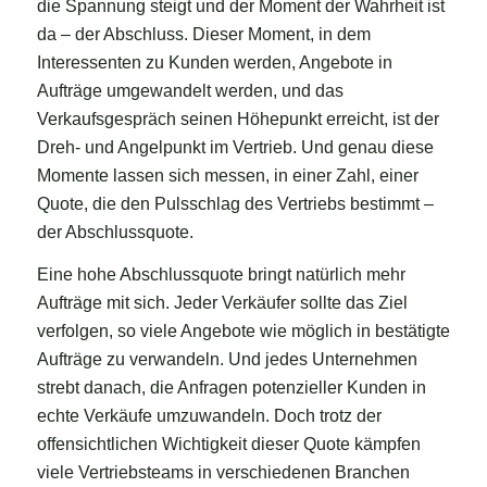
die Spannung steigt und der Moment der Wahrheit ist
da – der Abschluss. Dieser Moment, in dem
Interessenten zu Kunden werden, Angebote in
Aufträge umgewandelt werden, und das
Verkaufsgespräch seinen Höhepunkt erreicht, ist der
Dreh- und Angelpunkt im Vertrieb. Und genau diese
Momente lassen sich messen, in einer Zahl, einer
Quote, die den Pulsschlag des Vertriebs bestimmt –
der Abschlussquote.
Eine hohe Abschlussquote bringt natürlich mehr
Aufträge mit sich. Jeder Verkäufer sollte das Ziel
verfolgen, so viele Angebote wie möglich in bestätigte
Aufträge zu verwandeln. Und jedes Unternehmen
strebt danach, die Anfragen potenzieller Kunden in
echte Verkäufe umzuwandeln. Doch trotz der
offensichtlichen Wichtigkeit dieser Quote kämpfen
viele Vertriebsteams in verschiedenen Branchen