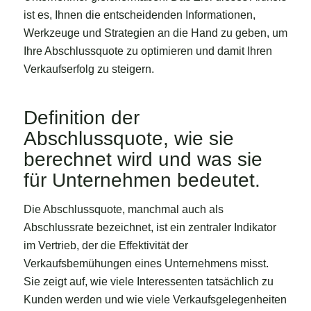
ist es, Ihnen die entscheidenden Informationen,
Werkzeuge und Strategien an die Hand zu geben, um
Ihre Abschlussquote zu optimieren und damit Ihren
Verkaufserfolg zu steigern.
Definition der
Abschlussquote, wie sie
berechnet wird und was sie
für Unternehmen bedeutet.
Die Abschlussquote, manchmal auch als
Abschlussrate bezeichnet, ist ein zentraler Indikator
im Vertrieb, der die Effektivität der
Verkaufsbemühungen eines Unternehmens misst.
Sie zeigt auf, wie viele Interessenten tatsächlich zu
Kunden werden und wie viele Verkaufsgelegenheiten