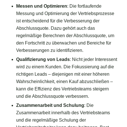
Messen und Optimieren
: Die fortlaufende
Messung und Optimierung der Vertriebsprozesse
ist entscheidend für die Verbesserung der
Abschlussquote. Dazu gehört auch das
regelmäßige Berechnen der Abschlussquote, um
den Fortschritt zu überwachen und Bereiche für
Verbesserungen zu identifizieren.
Qualifizierung von Leads
: Nicht jeder Interessent
wird zu einem Kunden. Die Fokussierung auf die
richtigen Leads – diejenigen mit einer höheren
Wahrscheinlichkeit, einen Kauf abzuschließen –
kann die Effizienz des Vertriebsteams steigern
und die Abschlussquote verbessern.
Zusammenarbeit und Schulung
: Die
Zusammenarbeit innerhalb des Vertriebsteams
und die regelmäßige Schulung der