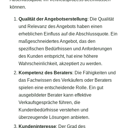
können.
Qualität der Angebotserstellung
: Die Qualität
und Relevanz des Angebots haben einen
erheblichen Einfluss auf die Abschlussquote. Ein
maßgeschneidertes Angebot, das den
spezifischen Bedürfnissen und Anforderungen
des Kunden entspricht, hat eine höhere
Wahrscheinlichkeit, akzeptiert zu werden.
Kompetenz des Beraters
: Die Fähigkeiten und
das Fachwissen des Verkäufers oder Beraters
spielen eine entscheidende Rolle. Ein gut
ausgebildeter Berater kann effektive
Verkaufsgespräche führen, die
Kundenbedürfnisse verstehen und
überzeugende Lösungen anbieten.
Kundeninteresse
: Der Grad des