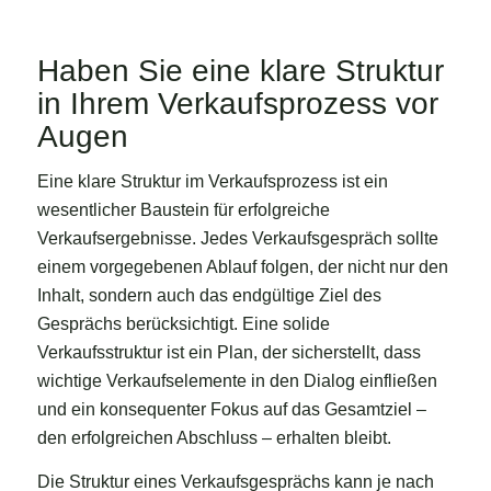
Haben Sie eine klare Struktur
in Ihrem Verkaufsprozess vor
Augen
Eine klare Struktur im Verkaufsprozess ist ein
wesentlicher Baustein für erfolgreiche
Verkaufsergebnisse. Jedes Verkaufsgespräch sollte
einem vorgegebenen Ablauf folgen, der nicht nur den
Inhalt, sondern auch das endgültige Ziel des
Gesprächs berücksichtigt. Eine solide
Verkaufsstruktur ist ein Plan, der sicherstellt, dass
wichtige Verkaufselemente in den Dialog einfließen
und ein konsequenter Fokus auf das Gesamtziel –
den erfolgreichen Abschluss – erhalten bleibt.
Die Struktur eines Verkaufsgesprächs kann je nach