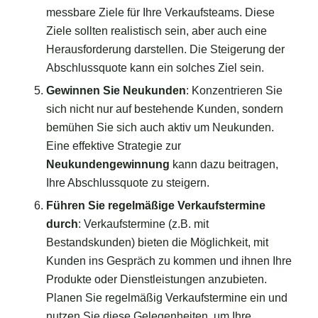
messbare Ziele für Ihre Verkaufsteams. Diese
Ziele sollten realistisch sein, aber auch eine
Herausforderung darstellen. Die Steigerung der
Abschlussquote kann ein solches Ziel sein.
Gewinnen Sie Neukunden
: Konzentrieren Sie
sich nicht nur auf bestehende Kunden, sondern
bemühen Sie sich auch aktiv um Neukunden.
Eine effektive Strategie zur
Neukundengewinnung
kann dazu beitragen,
Ihre Abschlussquote zu steigern.
Führen Sie regelmäßige Verkaufstermine
durch
: Verkaufstermine (z.B. mit
Bestandskunden) bieten die Möglichkeit, mit
Kunden ins Gespräch zu kommen und ihnen Ihre
Produkte oder Dienstleistungen anzubieten.
Planen Sie regelmäßig Verkaufstermine ein und
nutzen Sie diese Gelegenheiten, um Ihre