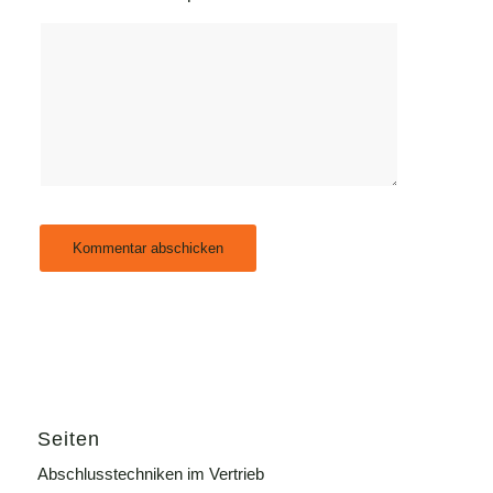
Seiten
Abschlusstechniken im Vertrieb