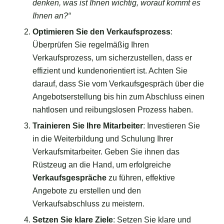
denken, was ist Ihnen wichtig, worauf kommt es
Ihnen an?“
Optimieren Sie den Verkaufsprozess
:
Überprüfen Sie regelmäßig Ihren
Verkaufsprozess, um sicherzustellen, dass er
effizient und kundenorientiert ist. Achten Sie
darauf, dass Sie vom Verkaufsgespräch über die
Angebotserstellung bis hin zum Abschluss einen
nahtlosen und reibungslosen Prozess haben.
Trainieren Sie Ihre Mitarbeiter
: Investieren Sie
in die Weiterbildung und Schulung Ihrer
Verkaufsmitarbeiter. Geben Sie ihnen das
Rüstzeug an die Hand, um erfolgreiche
Verkaufsgespräche
zu führen, effektive
Angebote zu erstellen und den
Verkaufsabschluss zu meistern.
Setzen Sie klare Ziele
: Setzen Sie klare und