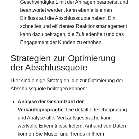
Geschwindigkeit, mit der Anfragen bearbeitet und
beantwortet werden, kann ebenfalls einen
Einfluss auf die Abschlussquote haben. Ein
schnelles und effizientes Reaktionsmanagement
kann dazu beitragen, die Zufriedenheit und das
Engagement der Kunden zu erhöhen.
Strategien zur Optimierung
der Abschlussquote
Hier sind einige Strategien, die zur Optimierung der
Abschlussquote beitragen können:
Analyse der Gesamtzahl der
Verkaufsgespräche
: Die detaillierte Überprüfung
und Analyse aller Verkaufsgespräche kann
wertvolle Erkenntnisse liefern. Anhand von Daten
können Sie Muster und Trends in Ihrem