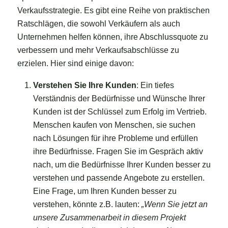
Verkaufsstrategie. Es gibt eine Reihe von praktischen
Ratschlägen, die sowohl Verkäufern als auch
Unternehmen helfen können, ihre Abschlussquote zu
verbessern und mehr Verkaufsabschlüsse zu
erzielen. Hier sind einige davon:
Verstehen Sie Ihre Kunden
: Ein tiefes
Verständnis der Bedürfnisse und Wünsche Ihrer
Kunden ist der Schlüssel zum Erfolg im Vertrieb.
Menschen kaufen von Menschen, sie suchen
nach Lösungen für ihre Probleme und erfüllen
ihre Bedürfnisse. Fragen Sie im Gespräch aktiv
nach, um die Bedürfnisse Ihrer Kunden besser zu
verstehen und passende Angebote zu erstellen.
Eine Frage, um Ihren Kunden besser zu
verstehen, könnte z.B. lauten:
„Wenn Sie jetzt an
unsere Zusammenarbeit in diesem Projekt