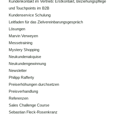
Kundenkontakt im Vertrieb: Erstkontakt, Beziehungspflege
und Touchpoints im B2B
Kundenservice Schulung
Leitfaden für das Zielvereinbarungsgespräch
Lösungen
Marvin Verweyen
Messetraining
Mystery Shopping
Neukundenakquise
Neukundengewinnung
Newsletter
Philipp Rafferty
Preiserhöhungen durchsetzen
Preisverhandlung
Referenzen
Sales Challenge Course
Sebastian Fleck-Rosenkranz