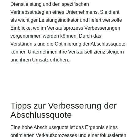
Dienstleistung und den spezifischen
Vertriebsstrategien eines Unternehmens. Sie dient
als wichtiger Leistungsindikator und liefert wertvolle
Einblicke, wo im Verkaufsprozess Verbesserungen
vorgenommen werden können. Durch das
Verständnis und die Optimierung der Abschlussquote
können Unternehmen ihre Verkaufseffizienz steigern
und ihren Umsatz erhöhen.
Tipps zur Verbesserung der
Abschlussquote
Eine hohe Abschlussquote ist das Ergebnis eines
optimierten Verkaufsprozesses und einer fokussierten