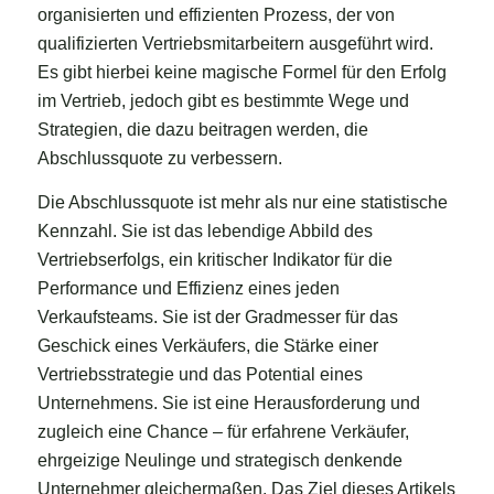
organisierten und effizienten Prozess, der von
qualifizierten Vertriebsmitarbeitern ausgeführt wird.
Es gibt hierbei keine magische Formel für den Erfolg
im Vertrieb, jedoch gibt es bestimmte Wege und
Strategien, die dazu beitragen werden, die
Abschlussquote zu verbessern.
Die Abschlussquote ist mehr als nur eine statistische
Kennzahl. Sie ist das lebendige Abbild des
Vertriebserfolgs, ein kritischer Indikator für die
Performance und Effizienz eines jeden
Verkaufsteams. Sie ist der Gradmesser für das
Geschick eines Verkäufers, die Stärke einer
Vertriebsstrategie und das Potential eines
Unternehmens. Sie ist eine Herausforderung und
zugleich eine Chance – für erfahrene Verkäufer,
ehrgeizige Neulinge und strategisch denkende
Unternehmer gleichermaßen. Das Ziel dieses Artikels