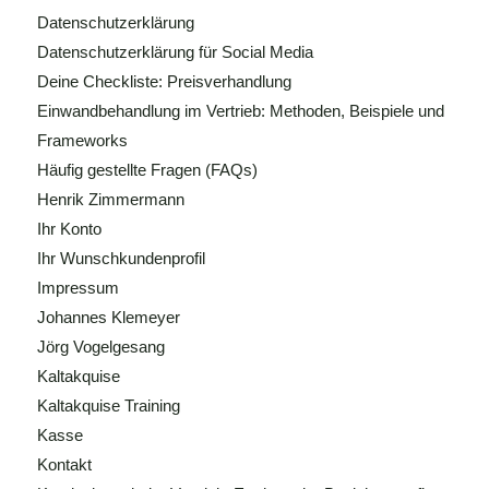
Datenschutzerklärung
Datenschutzerklärung für Social Media
Deine Checkliste: Preisverhandlung
Einwandbehandlung im Vertrieb: Methoden, Beispiele und
Frameworks
Häufig gestellte Fragen (FAQs)
Henrik Zimmermann
Ihr Konto
Ihr Wunschkundenprofil
Impressum
Johannes Klemeyer
Jörg Vogelgesang
Kaltakquise
Kaltakquise Training
Kasse
Kontakt