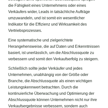
die Fähigkeit eines Unternehmens oder eines
Verkäufers wider, Leads in tatsächliche Aufträge
umzuwandeln, und ist somit ein wesentlicher
Indikator für die Effizienz und Wirksamkeit des
Vertriebsprozesses.
Eine systematische und zielgerichtete
Herangehensweise, die auf Daten und Erkenntnissen
basiert, ist unerlässlich, um die Abschlussquote zu
verbessern und somit den Verkaufserfolg zu steigern.
Schließlich sollte jeder Verkäufer und jedes
Unternehmen, unabhängig von der Größe oder
Branche, die Abschlussquote als einen wichtigen
Leistungskennwert betrachten. Durch die
kontinuierliche Überwachung und Optimierung der
Abschlussquote können Unternehmen nicht nur ihre
Verkaufsergebnisse verbessern, sondern auch