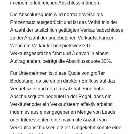
in einem erfolgreichen Abschluss münden.
Die Abschlussquote wird normalerweise als
Prozentsatz ausgedrückt und ist das Verhältnis der
Anzahl der tatsächlich getätigten Verkaufsabschlüsse
zu der Anzahl der angebotenen Verkaufschancen.
Wenn ein Verkäufer beispielsweise 10
Verkaufsgespräche führt und 3 davon in einem
Auftrag enden, beträgt die Abschlussquote 30%.
Für Unternehmen ist diese Quote von großer
Bedeutung, da sie einen direkten Einfluss auf das
Vertriebsziel und den Umsatz hat. Eine hohe
Abschlussquote bedeutet in der Regel, dass ein
Verkäufer oder ein Verkaufsteam effektiv arbeitet,
indem es aus einer gegebenen Menge von Leads
oder Interessenten eine maximale Anzahl von
Verkaufsabschlüssen erzielt. Umgekehrt könnte eine