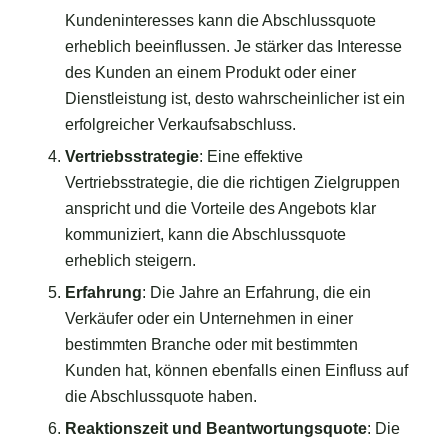
Kundeninteresses kann die Abschlussquote
erheblich beeinflussen. Je stärker das Interesse
des Kunden an einem Produkt oder einer
Dienstleistung ist, desto wahrscheinlicher ist ein
erfolgreicher Verkaufsabschluss.
Vertriebsstrategie
: Eine effektive
Vertriebsstrategie, die die richtigen Zielgruppen
anspricht und die Vorteile des Angebots klar
kommuniziert, kann die Abschlussquote
erheblich steigern.
Erfahrung
: Die Jahre an Erfahrung, die ein
Verkäufer oder ein Unternehmen in einer
bestimmten Branche oder mit bestimmten
Kunden hat, können ebenfalls einen Einfluss auf
die Abschlussquote haben.
Reaktionszeit und Beantwortungsquote
: Die