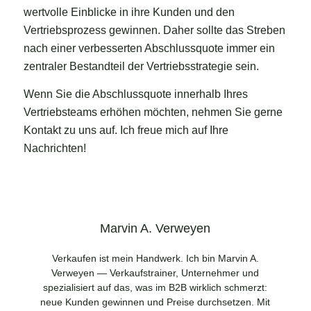
wertvolle Einblicke in ihre Kunden und den
Vertriebsprozess gewinnen. Daher sollte das Streben
nach einer verbesserten Abschlussquote immer ein
zentraler Bestandteil der Vertriebsstrategie sein.
Wenn Sie die Abschlussquote innerhalb Ihres
Vertriebsteams erhöhen möchten, nehmen Sie gerne
Kontakt zu uns auf. Ich freue mich auf Ihre
Nachrichten!
Marvin A. Verweyen
Verkaufen ist mein Handwerk. Ich bin Marvin A.
Verweyen — Verkaufstrainer, Unternehmer und
spezialisiert auf das, was im B2B wirklich schmerzt:
neue Kunden gewinnen und Preise durchsetzen. Mit