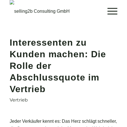
Interessenten zu
Kunden machen: Die
Rolle der
Abschlussquote im
Vertrieb
Vertrieb
Jeder Verkäufer kennt es: Das Herz schlägt schneller,