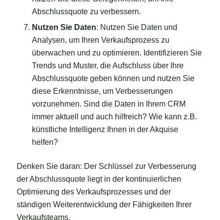
Abschlussquote zu verbessern.
Nutzen Sie Daten
: Nutzen Sie Daten und
Analysen, um Ihren Verkaufsprozess zu
überwachen und zu optimieren. Identifizieren Sie
Trends und Muster, die Aufschluss über Ihre
Abschlussquote geben können und nutzen Sie
diese Erkenntnisse, um Verbesserungen
vorzunehmen. Sind die Daten in Ihrem CRM
immer aktuell und auch hilfreich? Wie kann z.B.
künstliche Intelligenz Ihnen in der Akquise
helfen?
Denken Sie daran: Der Schlüssel zur Verbesserung
der Abschlussquote liegt in der kontinuierlichen
Optimierung des Verkaufsprozesses und der
ständigen Weiterentwicklung der Fähigkeiten Ihrer
Verkaufsteams.