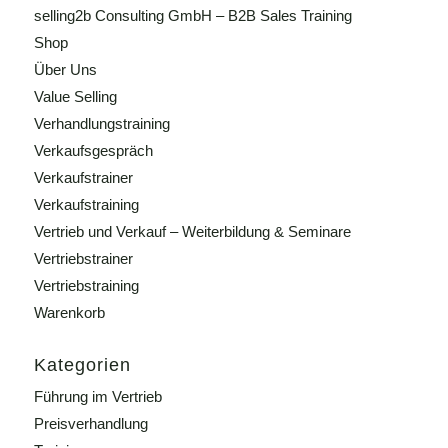
selling2b Consulting GmbH – B2B Sales Training
Shop
Über Uns
Value Selling
Verhandlungstraining
Verkaufsgespräch
Verkaufstrainer
Verkaufstraining
Vertrieb und Verkauf – Weiterbildung & Seminare
Vertriebstrainer
Vertriebstraining
Warenkorb
Kategorien
Führung im Vertrieb
Preisverhandlung