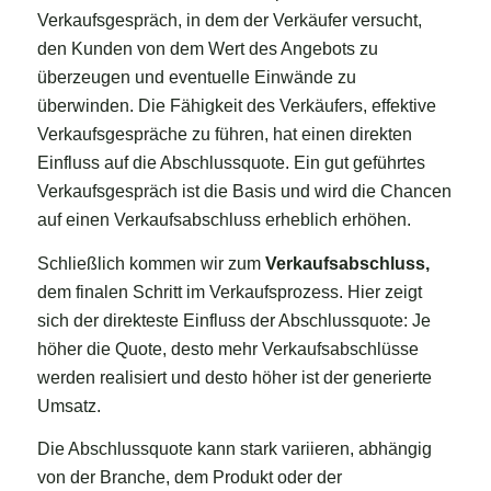
Verkaufsgespräch, in dem der Verkäufer versucht,
den Kunden von dem Wert des Angebots zu
überzeugen und eventuelle Einwände zu
überwinden. Die Fähigkeit des Verkäufers, effektive
Verkaufsgespräche zu führen, hat einen direkten
Einfluss auf die Abschlussquote. Ein gut geführtes
Verkaufsgespräch ist die Basis und wird die Chancen
auf einen Verkaufsabschluss erheblich erhöhen.
Schließlich kommen wir zum
Verkaufsabschluss
,
dem finalen Schritt im Verkaufsprozess. Hier zeigt
sich der direkteste Einfluss der Abschlussquote: Je
höher die Quote, desto mehr Verkaufsabschlüsse
werden realisiert und desto höher ist der generierte
Umsatz.
Die Abschlussquote kann stark variieren, abhängig
von der Branche, dem Produkt oder der