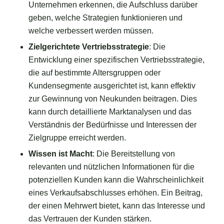
Unternehmen erkennen, die Aufschluss darüber
geben, welche Strategien funktionieren und
welche verbessert werden müssen.
Zielgerichtete Vertriebsstrategie
: Die
Entwicklung einer spezifischen Vertriebsstrategie,
die auf bestimmte Altersgruppen oder
Kundensegmente ausgerichtet ist, kann effektiv
zur Gewinnung von Neukunden beitragen. Dies
kann durch detaillierte Marktanalysen und das
Verständnis der Bedürfnisse und Interessen der
Zielgruppe erreicht werden.
Wissen ist Macht
: Die Bereitstellung von
relevanten und nützlichen Informationen für die
potenziellen Kunden kann die Wahrscheinlichkeit
eines Verkaufsabschlusses erhöhen. Ein Beitrag,
der einen Mehrwert bietet, kann das Interesse und
das Vertrauen der Kunden stärken.