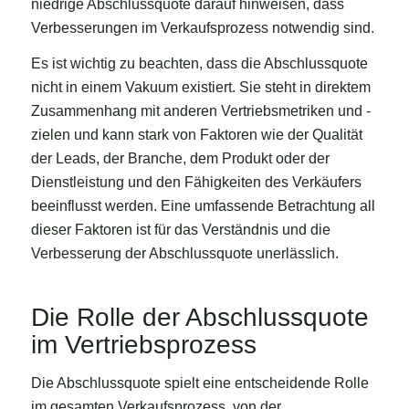
niedrige Abschlussquote darauf hinweisen, dass
Verbesserungen im Verkaufsprozess notwendig sind.
Es ist wichtig zu beachten, dass die Abschlussquote
nicht in einem Vakuum existiert. Sie steht in direktem
Zusammenhang mit anderen Vertriebsmetriken und -
zielen und kann stark von Faktoren wie der Qualität
der Leads, der Branche, dem Produkt oder der
Dienstleistung und den Fähigkeiten des Verkäufers
beeinflusst werden. Eine umfassende Betrachtung all
dieser Faktoren ist für das Verständnis und die
Verbesserung der Abschlussquote unerlässlich.
Die Rolle der Abschlussquote
im Vertriebsprozess
Die Abschlussquote spielt eine entscheidende Rolle
im gesamten Verkaufsprozess, von der