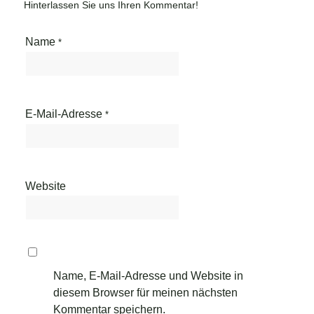
Hinterlassen Sie uns Ihren Kommentar!
Name
*
E-Mail-Adresse
*
Website
Name, E-Mail-Adresse und Website in
diesem Browser für meinen nächsten
Kommentar speichern.