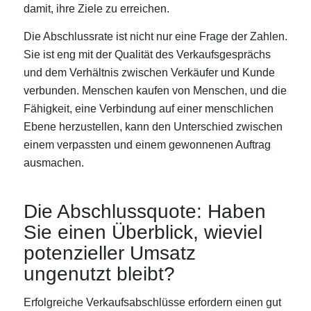
damit, ihre Ziele zu erreichen.
Die Abschlussrate ist nicht nur eine Frage der Zahlen.
Sie ist eng mit der Qualität des Verkaufsgesprächs
und dem Verhältnis zwischen Verkäufer und Kunde
verbunden. Menschen kaufen von Menschen, und die
Fähigkeit, eine Verbindung auf einer menschlichen
Ebene herzustellen, kann den Unterschied zwischen
einem verpassten und einem gewonnenen Auftrag
ausmachen.
Die Abschlussquote: Haben
Sie einen Überblick, wieviel
potenzieller Umsatz
ungenutzt bleibt?
Erfolgreiche Verkaufsabschlüsse erfordern einen gut