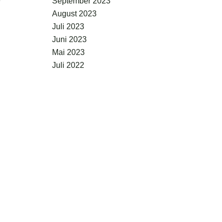
e
September 2023
August 2023
Juli 2023
Juni 2023
Mai 2023
Juli 2022