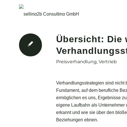
Übersicht: Die 
Verhandlungsst
Preisverhandlung
,
Vertrieb
Verhandlungsstrategien sind nicht 
Fundament, auf dem berufliche Bez
ermöglichen es uns, Ergebnisse zu er
eigene Laufbahn als Unternehmer u
erkannt und wie sie über den bloß
Beziehungen ebnen.