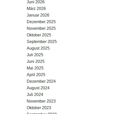
Juni 2026
März 2026
Januar 2026
Dezember 2025
November 2025
Oktober 2025
September 2025
August 2025
Juli 2025
Juni 2025
Mai 2025
April 2025
Dezember 2024
August 2024
Juli 2024
November 2023
Oktober 2023