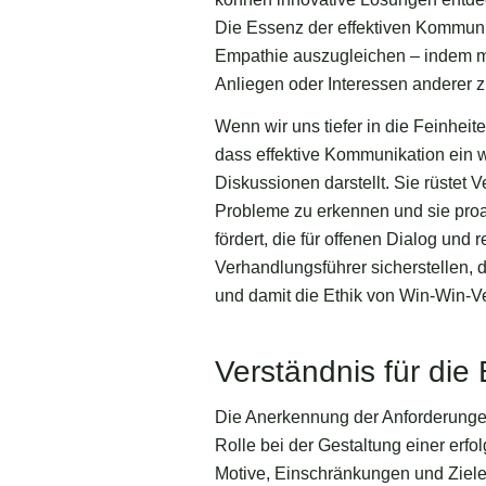
Die Essenz der effektiven Kommunik
Empathie auszugleichen – indem ma
Anliegen oder Interessen anderer z
Wenn wir uns tiefer in die Feinheit
dass effektive Kommunikation ein 
Diskussionen darstellt. Sie rüstet 
Probleme zu erkennen und sie proa
fördert, die für offenen Dialog und
Verhandlungsführer sicherstellen, 
und damit die Ethik von Win-Win-V
Verständnis für die
Die Anerkennung der Anforderungen
Rolle bei der Gestaltung einer erfo
Motive, Einschränkungen und Ziele