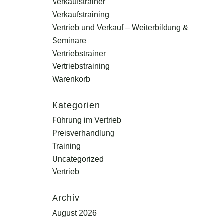
Verkaufstrainer
Verkaufstraining
Vertrieb und Verkauf – Weiterbildung &
Seminare
Vertriebstrainer
Vertriebstraining
Warenkorb
Kategorien
Führung im Vertrieb
Preisverhandlung
Training
Uncategorized
Vertrieb
Archiv
August 2026