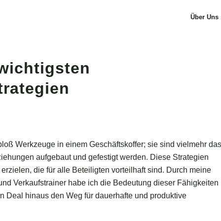
Über Uns
wichtigsten
rategien
bloß Werkzeuge in einem Geschäftskoffer; sie sind vielmehr da
iehungen aufgebaut und gefestigt werden. Diese Strategien
zielen, die für alle Beteiligten vorteilhaft sind. Durch meine
nd Verkaufstrainer habe ich die Bedeutung dieser Fähigkeiten
en Deal hinaus den Weg für dauerhafte und produktive