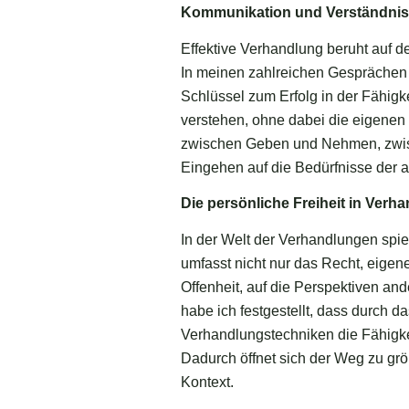
Kommunikation und Verständnis 
Effektive Verhandlung beruht auf d
In meinen zahlreichen Gesprächen m
Schlüssel zum Erfolg in der Fähigk
verstehen, ohne dabei die eigenen 
zwischen Geben und Nehmen, zwisc
Eingehen auf die Bedürfnisse der a
Die persönliche Freiheit in Verh
In der Welt der Verhandlungen spiel
umfasst nicht nur das Recht, eige
Offenheit, auf die Perspektiven an
habe ich festgestellt, dass durch 
Verhandlungstechniken die Fähigke
Dadurch öffnet sich der Weg zu grö
Kontext.