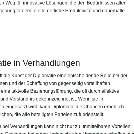
n Weg für innovative Lösungen, die den Bedürfnissen aller
bung fördern, die förderliche Produktivität und dauerhafte
atie in Verhandlungen
t die Kunst der Diplomatie eine entscheidende Rolle bei der
en und der Schaffung von gegenseitig vorteilhaften
eine taktvolle Beziehungsführung, die oft durch effektive
nd Verständnis gekennzeichnet ist. Wenn sie in
 eingesetzt wird, kann Diplomatie die Chancen erheblich
hen, die alle beteiligten Parteien zufriedenstellt.
n bei Verhandlungen kann nicht nur zu unmittelbaren Vorteilen