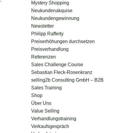
Mystery Shopping
Neukundenakquise
Neukundengewinnung
Newsletter
Philipp Rafferty
Preiserhöhungen durchsetzen
Preisverhandlung
Referenzen
Sales Challenge Course
Sebastian Fleck-Rosenkranz
selling2b Consulting GmbH – B2B
Sales Training
Shop
Über Uns
Value Selling
Verhandlungstraining
Verkaufsgespräch