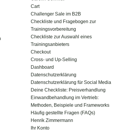
Cart
Challenger Sale im B2B
Checkliste und Fragebogen zur
Trainingsvorbereitung
Checkliste zur Auswahl eines
n
Trainingsanbieters
Checkout
Cross- und Up-Selling
Dashboard
Datenschutzerklärung
Datenschutzerklärung für Social Media
Deine Checkliste: Preisverhandlung
Einwandbehandlung im Vertrieb:
Methoden, Beispiele und Frameworks
Häufig gestellte Fragen (FAQs)
Henrik Zimmermann
Ihr Konto