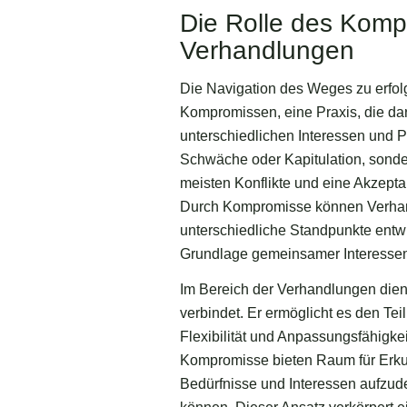
Die Rolle des Kompr
Verhandlungen
Die Navigation des Weges zu erfolg
Kompromissen, eine Praxis, die d
unterschiedlichen Interessen und 
Schwäche oder Kapitulation, sonder
meisten Konflikte und eine Akzepta
Durch Kompromisse können Verhand
unterschiedliche Standpunkte entwi
Grundlage gemeinsamer Interesse
Im Bereich der Verhandlungen dien
verbindet. Er ermöglicht es den T
Flexibilität und Anpassungsfähigkei
Kompromisse bieten Raum für Erkun
Bedürfnisse und Interessen aufzud