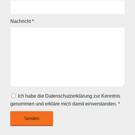
Nachricht
*
Ich habe die
Datenschutzerklärung
zur Kenntnis
genommen und erkläre mich damit einverstanden.
*