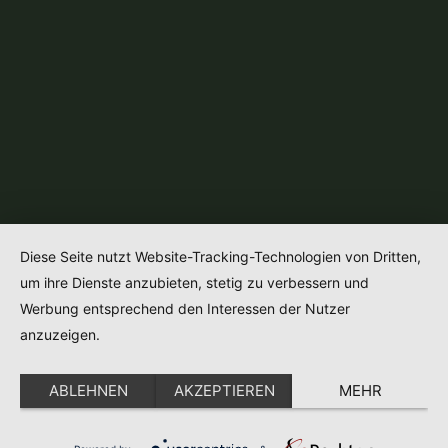
Diese Seite nutzt Website-Tracking-Technologien von Dritten,
um ihre Dienste anzubieten, stetig zu verbessern und
Werbung entsprechend den Interessen der Nutzer
anzuzeigen.
ABLEHNEN
AKZEPTIEREN
MEHR