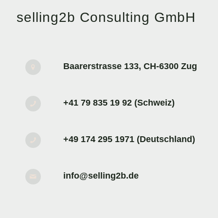
selling2b Consulting GmbH
Baarerstrasse 133, CH-6300 Zug
+41 79 835 19 92 (Schweiz)
+49 174 295 1971 (Deutschland)
info@selling2b.de