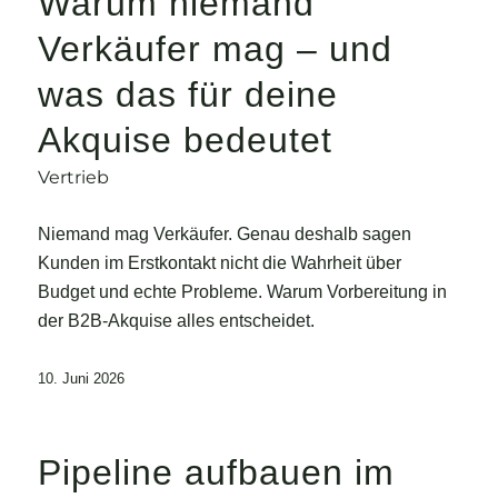
Warum niemand
Verkäufer mag – und
was das für deine
Akquise bedeutet
Vertrieb
Niemand mag Verkäufer. Genau deshalb sagen
Kunden im Erstkontakt nicht die Wahrheit über
Budget und echte Probleme. Warum Vorbereitung in
der B2B-Akquise alles entscheidet.
10. Juni 2026
Pipeline aufbauen im