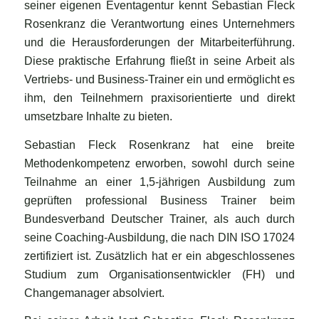
seiner eigenen Eventagentur kennt Sebastian Fleck
Rosenkranz die Verantwortung eines Unternehmers
und die Herausforderungen der Mitarbeiterführung.
Diese praktische Erfahrung fließt in seine Arbeit als
Vertriebs- und Business-Trainer ein und ermöglicht es
ihm, den Teilnehmern praxisorientierte und direkt
umsetzbare Inhalte zu bieten.
Sebastian Fleck Rosenkranz hat eine breite
Methodenkompetenz erworben, sowohl durch seine
Teilnahme an einer 1,5-jährigen Ausbildung zum
geprüften professional Business Trainer beim
Bundesverband Deutscher Trainer, als auch durch
seine Coaching-Ausbildung, die nach DIN ISO 17024
zertifiziert ist. Zusätzlich hat er ein abgeschlossenes
Studium zum Organisationsentwickler (FH) und
Changemanager absolviert.