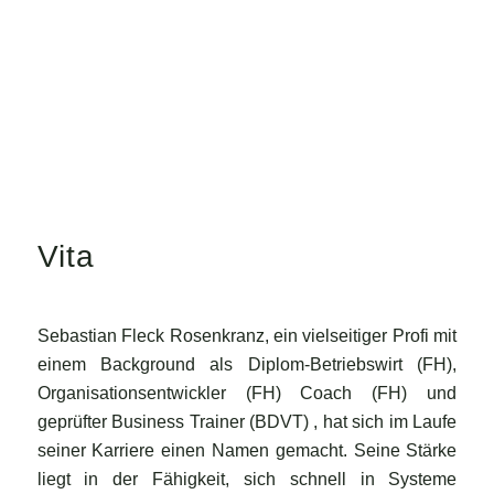
Vita
Sebastian Fleck Rosenkranz, ein vielseitiger Profi mit
einem Background als Diplom-Betriebswirt (FH),
Organisationsentwickler (FH) Coach (FH) und
geprüfter Business Trainer (BDVT) , hat sich im Laufe
seiner Karriere einen Namen gemacht. Seine Stärke
liegt in der Fähigkeit, sich schnell in Systeme