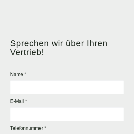
Sprechen wir über Ihren
Vertrieb!
Name
*
E-Mail
*
Telefonnummer
*