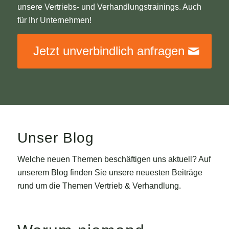
unsere Vertriebs- und Verhandlungstrainings. Auch
für Ihr Unternehmen!
Jetzt unverbindlich anfragen
Unser Blog
Welche neuen Themen beschäftigen uns aktuell? Auf
unserem Blog finden Sie unsere neuesten Beiträge
rund um die Themen Vertrieb & Verhandlung.