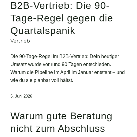
B2B-Vertrieb: Die 90-
Tage-Regel gegen die
Quartalspanik
Vertrieb
Die 90-Tage-Regel im B2B-Vertrieb: Dein heutiger
Umsatz wurde vor rund 90 Tagen entschieden.
Warum die Pipeline im April im Januar entsteht – und
wie du sie planbar voll hältst.
5. Juni 2026
Warum gute Beratung
nicht zum Abschluss