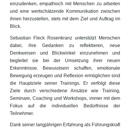
einzudenken, empathisch mit Menschen zu arbeiten
und eine wertschätzende Kommunikation zwischen
ihnen herzustellen, stets mit dem Ziel und Auftrag im
Blick.
Sebastian Fleck Rosenkranz unterstützt Menschen
dabei, ihre Gedanken zu reflektieren, neue
Denkweisen und Blickwinkel einzunehmen und
begleitet sie bei der Umsetzung ihrer neuen
Erkenntnisse. Bewusstsein schaffen, emotionale
Bewegung erzeugen und Reflexion ermöglichen sind
die Hauptziele seiner Trainings. Er verfolgt diese
Ziele durch verschiedene Ansätze wie Training,
Seminare, Coaching und Workshops, immer mit dem
Fokus auf die individuellen Bedürfnisse der
Teilnehmer.
Dank seiner langjährigen Erfahrung als Führungskraft