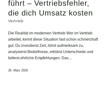
führt – Vertriebsfehler,
die dich Umsatz kosten
Vertrieb
Die Realität im modernen Vertrieb Wer im Vertrieb
arbeitet, kennt diese Situation fast schon schmerzhaft
gut. Du investierst Zeit, hörst aufmerksam zu,
analysierst Bedürfnisse, erklärst Unterschiede und
lieferst ehrliche Empfehlungen. Das…
26. März 2026