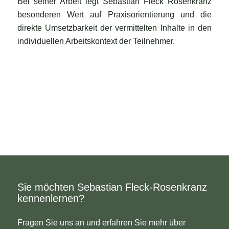
Bei seiner Arbeit legt Sebastian Fleck Rosenkranz
besonderen Wert auf Praxisorientierung und die
direkte Umsetzbarkeit der vermittelten Inhalte in den
individuellen Arbeitskontext der Teilnehmer.
Sie möchten Sebastian Fleck-Rosenkranz
kennenlernen?
Fragen Sie uns an und erfahren Sie mehr über