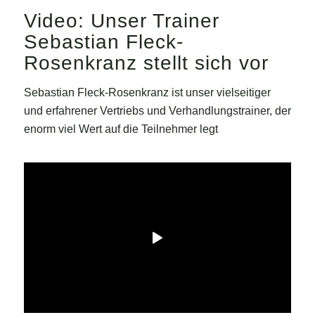
Video: Unser Trainer
Sebastian Fleck-
Rosenkranz stellt sich vor
Sebastian Fleck-Rosenkranz ist unser vielseitiger
und erfahrener Vertriebs und Verhandlungstrainer, der
enorm viel Wert auf die Teilnehmer legt